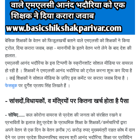
बेसिक शिक्षकों के वेतन को फिजूलखर्ची बताने वाले एमएलसी को शिक्षकों ने किया
ट्रोल, दिया करारा जवाब, कहा - माननीयों के इतने वेतन भत्ते लेने के बाद देश की
हालात..
एमएलसी आनंद भदौरिया के इस टिप्पणी के स्क्रीनशॉट सोशल मीडिया पर वायरल
हो रही है । शिक्षकों ने एमएलसी आनंद भदौरिया को ट्रोल करना शुरू कर दिया है
। कई शिक्षकों ने सोशल मीडिया के ज़रिए इस कमेंट पर करारा जवाब दिया है ।
फेसबुक
पर दुर्गेश प्रताप सिंह लिखते हैं ।
- सांसदों,विधायकों, व मंत्रियों पर कितना खर्च होता है पैसा
- सोचिए.......
कल कोरोना वायरस से प्रदेश की जनता को संरक्षित रखने व
प्रभावितों के इलाज हेतु प्रदेश के प्राथमिक शिक्षा के शिक्षकों/कर्मचारियों द्वारा
अपने वेतन से एक दिन के वेतन क़रीब 76 करोड़ रुपए मुख्यमंत्री राहत कोष में दान
देने पर उत्तर प्रदेश विधानपरिषद सदस्य श्री आनंद भदौरिया, शिक्षा पर प्रतिदिन