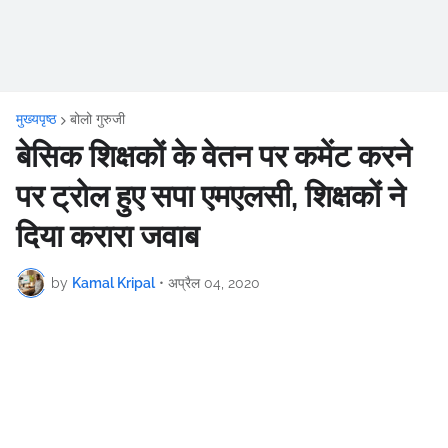
मुख्यपृष्ठ
बोलो गुरुजी
बेसिक शिक्षकों के वेतन पर कमेंट करने
पर ट्रोल हुए सपा एमएलसी, शिक्षकों ने
दिया करारा जवाब
by
Kamal Kripal
•
अप्रैल 04, 2020