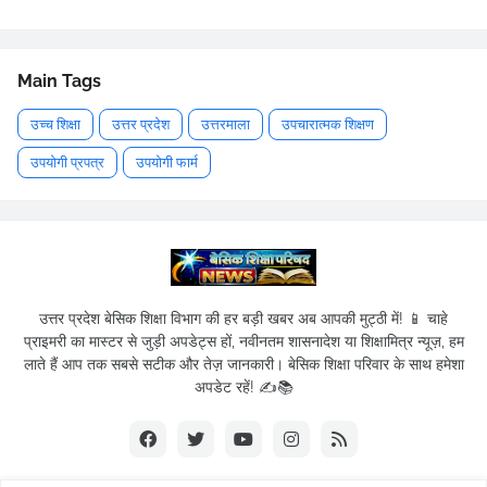
Main Tags
उच्च शिक्षा
उत्तर प्रदेश
उत्तरमाला
उपचारात्मक शिक्षण
उपयोगी प्रपत्र
उपयोगी फार्म
उत्तर प्रदेश बेसिक शिक्षा विभाग की हर बड़ी खबर अब आपकी मुट्ठी में! 📱 चाहे
प्राइमरी का मास्टर से जुड़ी अपडेट्स हों, नवीनतम शासनादेश या शिक्षामित्र न्यूज़, हम
लाते हैं आप तक सबसे सटीक और तेज़ जानकारी। बेसिक शिक्षा परिवार के साथ हमेशा
अपडेट रहें! ✍️📚