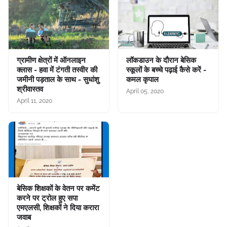
ग्रामीण क्षेत्रों में ऑनलाइन
लॉकडाउन के दौरान बेसिक
क्लास - हवा में टंगती तस्वीर की
स्कूलों के बच्चे पढ़ाई कैसे करें -
जमीनी पड़ताल के साथ - सुधांशु
कमल कृपाल
श्रीवास्तव
April 05, 2020
April 11, 2020
बेसिक शिक्षकों के वेतन पर कमेंट
करने पर ट्रोल हुए सपा
एमएलसी, शिक्षकों ने दिया करारा
जवाब