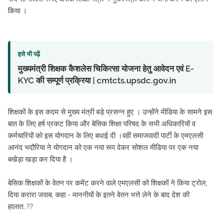
किया ।
इसे भी पढ़ें
मुख्यमंत्री शिक्षक कैशलेस चिकित्सा योजना हेतु आवेदन एवं E-
KYC की सम्पूर्ण प्रक्रिया | cmtcts.upsdc.gov.in
शिक्षकों के इस कदम से मुख्य मंत्री बड़े प्रसन्न हुए । उन्होंने मीडिया के सामने इस
बात के लिए हर्ष प्रकट किया और बेसिक शिक्षा परिषद के सभी अधिकारियों व
कर्मचारियों को इस योगदान के लिए बधाई दी ।वहीं समाजवादी पार्टी के एमएलसी
आनंद भदौरिया ने योगदान को एक नया रूप देकर सोशल मीडिया पर एक नया
बखेड़ा खड़ा कर दिया है ।
बेसिक शिक्षकों के वेतन पर कमेंट करने वाले एमएलसी को शिक्षकों ने किया ट्रोल,
दिया करारा जवाब, कहा - माननीयों के इतने वेतन भत्ते लेने के बाद देश की
हालात..??