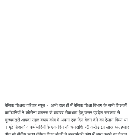
बेसिक शिक्षक परिवार न्यूज़ - अभी हाल ही में बेसिक शिक्षा विभाग के सभी शिक्षकों
कर्मचारियों ने कोरोना वायरस से बचावव रोकथाम हेतु उत्तर प्रदेश सरकार से
मुख्यमंत्री आपदा राहत बचाव कोष में अपना एक दिन वेतन देने का ऐलान किया था
। पूरे शिक्षकों व कर्मचारियों के एक दिन की धनराशि 76 करोड़ 14 लाख 55 हज़ार
पाँच सौ सैंतीस रूपए बेसिक शिक्षा मंत्री ने मुख्यमंत्री कोष में जमा करने का ऐलान