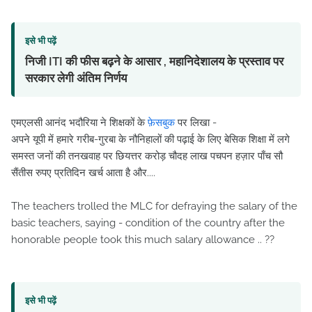
इसे भी पढ़ें
निजी ITI की फीस बढ़ने के आसार , महानिदेशालय के प्रस्ताव पर
सरकार लेगी अंतिम निर्णय
एमएलसी आनंद भदौरिया ने शिक्षकों के
फ़ेसबुक
पर लिखा -
अपने यूपी में हमारे गरीब-गुरबा के नौनिहालों की पढ़ाई के लिए बेसिक शिक्षा में लगे
समस्त जनों की तनखवाह पर छियत्तर करोड़ चौदह लाख पचपन हज़ार पाँच सौ
सैंतीस रुपए प्रतिदिन खर्च आता है और....
The teachers trolled the MLC for defraying the salary of the
basic teachers, saying - condition of the country after the
honorable people took this much salary allowance .. ??
इसे भी पढ़ें