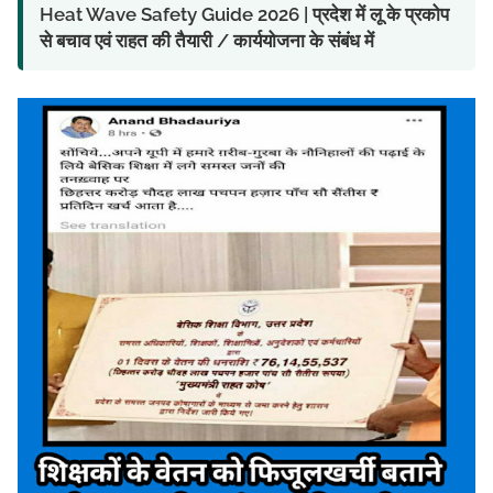
Heat Wave Safety Guide 2026 | प्रदेश में लू के प्रकोप
से बचाव एवं राहत की तैयारी / कार्ययोजना के संबंध में