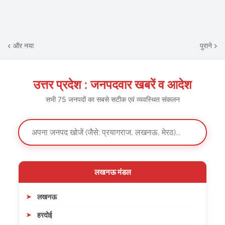
और नया
पुराने
उत्तर प्रदेश : जनपदवार खबरें व आदेश
सभी 75 जनपदों का सबसे सटीक एवं व्यवस्थित संकलन
लखनऊ मंडल
लखनऊ
हरदोई