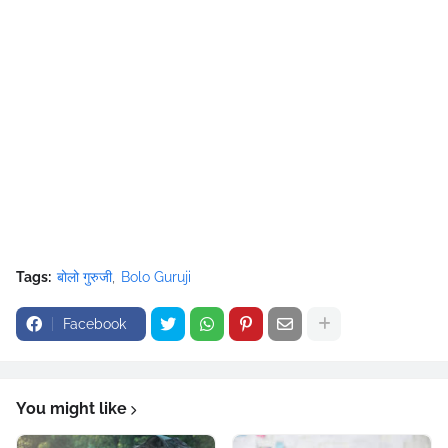
Tags:
बोलो गुरुजी
Bolo Guruji
Facebook
You might like