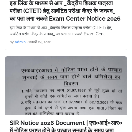
इस लिंक के माध्यम से आप _केंद्रीय शिक्षक पात्रता
परीक्षा (CTET) हेतु आवंटित परीक्षा केंद्र के जनपद_
का पता लगा सकते Exam Center Notice 2026
इस लिंक के माध्यम से आप _केंद्रीय शिक्षक पात्रता परीक्षा (CTET) हेतु
आवंटित परीक्षा केंद्र के जनपद_ का पता लगा सकते Exam Cen…
by
Admin
•
जनवरी 24, 2026
SIR Notice 2026 Document | एस०आई०आर०
में नोटिस प्राप्त होने के पश्चात सुनवाई के समय जमा