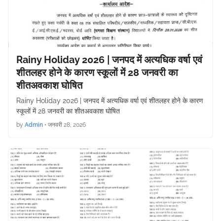
Rainy Holiday 2026 | जनपद में अत्यधिक वर्षा एवं
शीतलहर होने के कारण स्कूलों में 28 जनवरी का
शीतअवकाश घोषित
Rainy Holiday 2026 | जनपद में अत्यधिक वर्षा एवं शीतलहर होने के कारण
स्कूलों में 28 जनवरी का शीतअवकाश घोषित
by
Admin
•
जनवरी 28, 2026