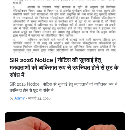
SIR 2026 Notice | नोटिस की सुनवाई हेतु
मतदाताओं को व्यक्तिगत रूप से उपस्थित होने से छूट के
संबंध में
SIR 2026 Notice | नोटिस की सुनवाई हेतु मतदाताओं को व्यक्तिगत रूप से
उपस्थित होने से छूट के संबंध में
by
Admin
•
जनवरी 24, 2026