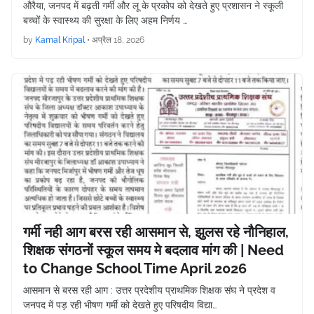
औरैया, जनपद में बढ़ती गर्मी और लू के प्रकोप को देखते हुए प्रशासन ने स्कूली
बच्चों के स्वास्थ्य की सुरक्षा के लिए अहम निर्णय …
by
Kamal Kripal
•
अप्रैल 18, 2026
गर्मी नही आग बरस रही आसमान से, झुलस रहे नौनिहाल,
शिक्षक संगठनों स्कूल समय मे बदलाव मांग की | Need
to Change School Time April 2026
आसमान से बरस रही आग : उत्तर प्रदेशीय प्राथमिक शिक्षक संघ ने प्रदेश व
जनपद में पड़ रही भीषण गर्मी को देखते हुए परिषदीय विद्या…