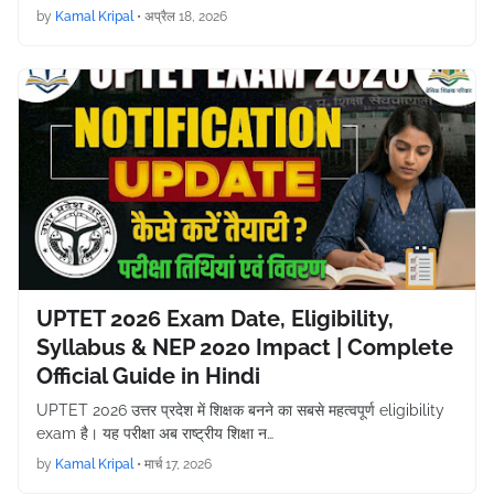
by
Kamal Kripal
•
अप्रैल 18, 2026
UPTET 2026 Exam Date, Eligibility,
Syllabus & NEP 2020 Impact | Complete
Official Guide in Hindi
UPTET 2026 उत्तर प्रदेश में शिक्षक बनने का सबसे महत्वपूर्ण eligibility
exam है। यह परीक्षा अब राष्ट्रीय शिक्षा न…
by
Kamal Kripal
•
मार्च 17, 2026