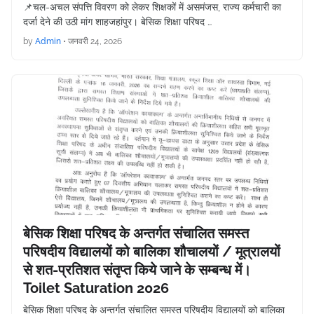
📌चल-अचल संपत्ति विवरण को लेकर शिक्षकों में असमंजस, राज्य कर्मचारी का
दर्जा देने की उठी मांग शाहजहांपुर। बेसिक शिक्षा परिषद …
by
Admin
•
जनवरी 24, 2026
बेसिक शिक्षा परिषद के अन्तर्गत संचालित समस्त
परिषदीय विद्यालयों को बालिका शौचालयों / मूत्रालयों
से शत-प्रतिशत संतृप्त किये जाने के सम्बन्ध में।
Toilet Saturation 2026
बेसिक शिक्षा परिषद के अन्तर्गत संचालित समस्त परिषदीय विद्यालयों को बालिका