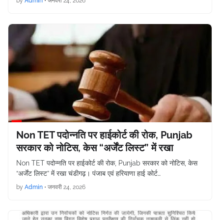
by
Admin
•
जनवरी 24, 2026
Non TET पदोन्नति पर हाईकोर्ट की रोक, Punjab
सरकार को नोटिस, केस “अर्जेंट लिस्ट” में रखा
Non TET पदोन्नति पर हाईकोर्ट की रोक, Punjab सरकार को नोटिस, केस
“अर्जेंट लिस्ट” में रखा चंडीगढ़। पंजाब एवं हरियाणा हाई कोर्ट…
by
Admin
•
जनवरी 24, 2026