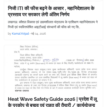
निजी ITI की फीस बढ़ने के आसार , महानिदेशालय के
प्रस्ताव पर सरकार लेगी अंतिम निर्णय
लखनऊ: कौशल विकास एवं उद्यमशीलता मंत्रालय के प्रशिक्षण महानिदेशालय ने
निजी एवं स्ववित्तपोषित आइटीआई संस्थानों की फीस को नए सि…
by
Kamal Kripal
•
मई 04, 2026
Heat Wave Safety Guide 2026 | प्रदेश में लू
के प्रकोप से बचाव एवं राहत की तैयारी / कार्ययोजना