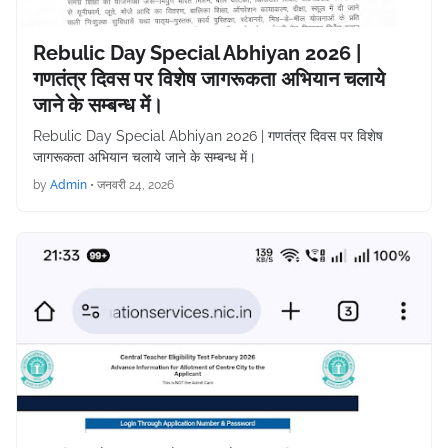
Rebulic Day Special Abhiyan 2026 |
गणतंत्र दिवस पर विशेष जागरूकता अभियान चलाये
जाने के सम्बन्ध में।
Rebulic Day Special Abhiyan 2026 | गणतंत्र दिवस पर विशेष
जागरूकता अभियान चलाये जाने के सम्बन्ध में।
by
Admin
•
जनवरी 24, 2026