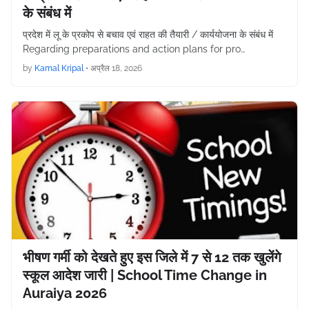
के संबंध में
प्रदेश में लू के प्रकोप से बचाव एवं राहत की तैयारी / कार्ययोजना के संबंध में
Regarding preparations and action plans for pro…
by
Kamal Kripal
•
अप्रैल 18, 2026
भीषण गर्मी को देखते हुए इस जिले में 7 से 12 तक खुलेंगे
स्कूल आदेश जारी | School Time Change in
Auraiya 2026