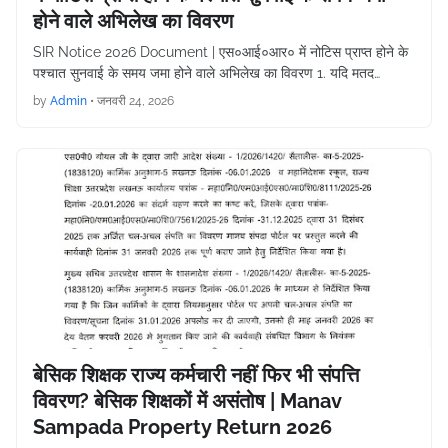
होने वाले अभिलेख का विवरण
SIR Notice 2026 Document | एस०आई०आर० में नोटिस प्राप्त होने के
पश्चात सुनवाई के समय जमा होने वाले अभिलेख का विवरण 1. यदि मतद…
by
Admin
•
जनवरी 24, 2026
बेसिक शिक्षक राज्य कर्मचारी नहीं फिर भी संपत्ति
विवरण? बेसिक शिक्षकों में असंतोष | Manav
Sampada Property Return 2026