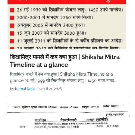
शिक्षामित्र मामले में कब क्या हुआ | Shiksha Mitra
Timeline at a glance
शिक्षामित्र मामले में कब क्या हुआ | Shiksha Mitra Timeline at a
glance 26 मई 1999 को शिक्षामित्र योजना लागू। 1450 रुपये मानद…
by
Kamal Kripal
•
फ़रवरी 21, 2026