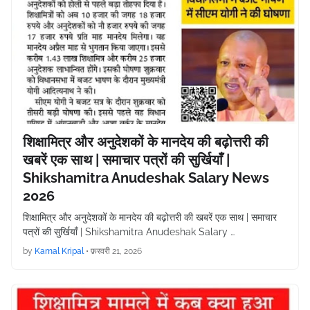
शिक्षामित्र और अनुदेशकों के मानदेय की बढ़ोत्तरी की
खबरें एक साथ | समाचार पत्रों की सुर्खियाँ |
Shikshamitra Anudeshak Salary News
2026
शिक्षामित्र और अनुदेशकों के मानदेय की बढ़ोत्तरी की खबरें एक साथ | समाचार
पत्रों की सुर्खियाँ | Shikshamitra Anudeshak Salary …
by
Kamal Kripal
•
फ़रवरी 21, 2026