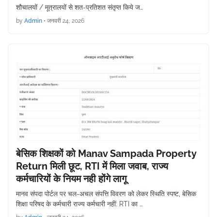
शौचालयों / मूत्रालयों से शत-प्रतिशत संतृप्त किये ज…
by
Admin
•
जनवरी 24, 2026
बेसिक शिक्षकों को Manav Sampada Property
Return मिली छूट, RTI में मिला जवाब, राज्य
कर्मचारियों के नियम नही होंगे लागू
मानव संपदा पोर्टल पर चल-अचल संपत्ति विवरण को लेकर स्थिति स्पष्ट, बेसिक
शिक्षा परिषद के कर्मचारी राज्य कर्मचारी नहीं: RTI का …