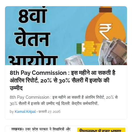
8th Pay Commission : इस महीने आ सकती है
अंतरिम रिपोर्ट, 20% से 30% सैलरी में इजाफे की
उम्मीद
8th Pay Commission : इस महीने आ सकती है अंतरिम रिपोर्ट, 20% से
30% सैलरी में इजाफे की उम्मीद नई दिल्ली: केंद्रीय कर्मचारियों…
by
Kamal Kripal
•
फ़रवरी 27, 2026