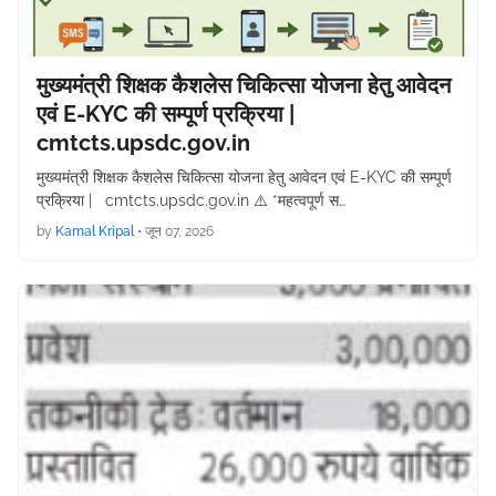
मुख्यमंत्री शिक्षक कैशलेस चिकित्सा योजना हेतु आवेदन
एवं E-KYC की सम्पूर्ण प्रक्रिया |
cmtcts.upsdc.gov.in
मुख्यमंत्री शिक्षक कैशलेस चिकित्सा योजना हेतु आवेदन एवं E-KYC की सम्पूर्ण
प्रक्रिया | cmtcts.upsdc.gov.in ⚠️ *महत्वपूर्ण स…
by
Kamal Kripal
•
जून 07, 2026