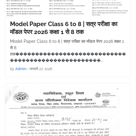
Model Paper Class 6 to 8 | सत्र परीक्षा का
मॉडल पेपर 2026 कक्षा 1 से 8 तक
Model Paper Class 6 to 8 | सत्र परीक्षा का मॉडल पेपर 2026 कक्षा 1
से 8
तक����������������������������
�����������������������…
by
Admin
•
जनवरी 27, 2026