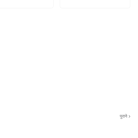
पुराने