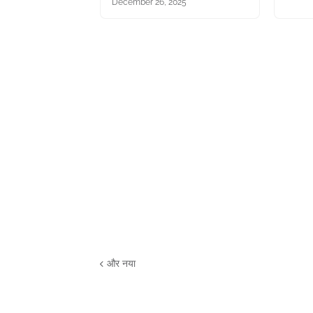
December 26, 2025
और नया