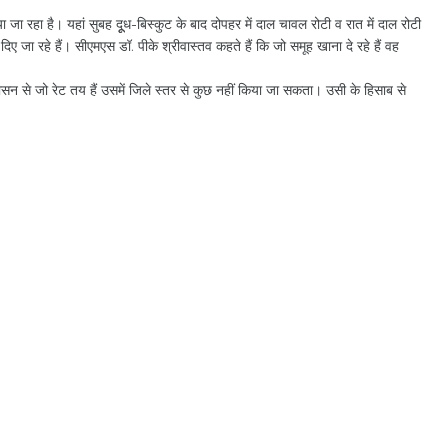
 जा रहा है। यहां सुबह दूूध-बिस्कुट के बाद दोपहर में दाल चावल रोटी व रात में दाल रोटी
िए जा रहे हैं। सीएमएस डॉ. पीके श्रीवास्तव कहते हैं कि जो समूह खाना दे रहे हैं वह
 शासन से जो रेट तय हैं उसमें जिले स्तर से कुछ नहीं किया जा सकता। उसी के हिसाब से