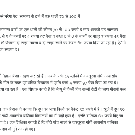
भरेगा पेट, सामान्य से ढाबे में एक थाली 70 से 100 में
 है। सामान्य ढाबों पर एक थाली की कीमत 70 से 100 रुपये है मगर आपको यह जानकर
 से 5 के बच्चों पर 4 रुपया 97 पैसा व कक्षा 6 से 8 के बच्चों पर मात्र 7 रुपया 45 पैसा
ें तो रोजाना दो टाइम नाश्ता व दो टाइम खाने पर केवल 60 रुपया दिया जा रहा है। ऐसे में
 जा सकता है।
नौनिहाल शिक्षा ग्रहण कर रहे हैं। जबकि सभी 15 ब्लॉकों में कस्तूरबा गांधी आवासीय
ड-डे मील के तहत प्राथमिक विद्यालय में प्रति बच्चे 4 रुपया 97 पैसा दिया जा रहा है।
 दिया जा रहा है। एक शिक्षक बताते हैं कि मेन्यू में किसी दिन सब्जी रोटी के साथ मौसमी फल
ै। एक शिक्षक ने बताया कि दूध का आधा किलो का पैकेट 30 रुपये में है। खुले में दूध 50
ा गांधी आवासीय बालिका विद्यालयों का भी यही हाल है। प्रति बालिका 60 रुपये दिए जा
जाता है। एक शिक्षिका बताती हैं कि बीते पांच सालों से कस्तूरबा गांधी आवासीय बालिका
 के दाम दो गुने तक हो गए।