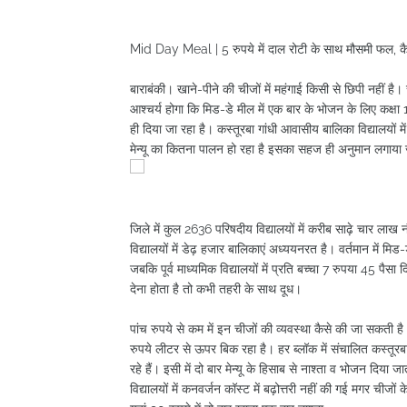
Mid Day Meal | 5 रुपये में दाल रोटी के साथ मौसमी फल, कैसे 
बाराबंकी। खाने-पीने की चीजों में महंगाई किसी से छिपी नहीं
आश्चर्य होगा कि मिड-डे मील में एक बार के भोजन के लिए कक्षा 1
ही दिया जा रहा है। कस्तूरबा गांधी आवासीय बालिका विद्यालयों म
मेन्यू का कितना पालन हो रहा है इसका सहज ही अनुमान लगाया
जिले में कुल 2636 परिषदीय विद्यालयों में करीब साढ़े चार लाख 
विद्यालयों में डेढ़ हजार बालिकाएं अध्ययनरत है। वर्तमान में मि
जबकि पूर्व माध्यमिक विद्यालयों में प्रति बच्चा 7 रुपया 45 पैसा
देना होता है तो कभी तहरी के साथ दूध।
पांच रुपये से कम में इन चीजों की व्यवस्था कैसे की जा सकती ह
रुपये लीटर से ऊपर बिक रहा है। हर ब्लॉक में संचालित कस्तूरब
रहे हैं। इसी में दो बार मेन्यू के हिसाब से नाश्ता व भोजन दिया 
विद्यालयों में कनवर्जन कॉस्ट में बढ़ोत्तरी नहीं की गई मगर चीजों