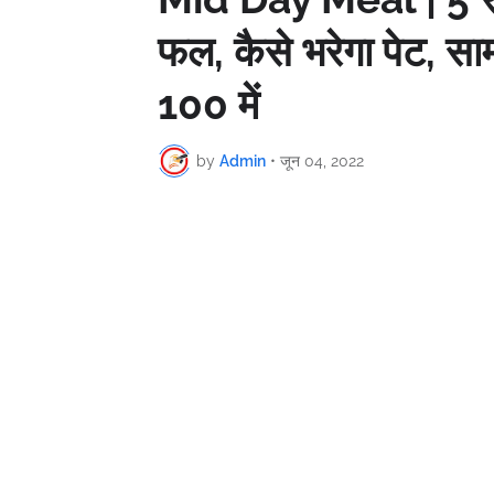
फल, कैसे भरेगा पेट, साम
100 में
by
Admin
•
जून 04, 2022