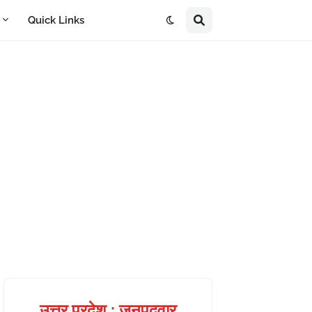
A
Quick Links
उत्तर प्रदेश : जनपदवार