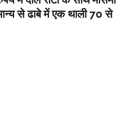
ान्य से ढाबे में एक थाली 70 से