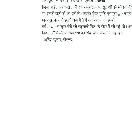
यहां 90 रुपये में दो बार खाना एक बार नाश्ता
जिला महिला अस्पताल में एक समूह द्वारा प्रसूताओं को भोजन दिया
या सब्जी रोटी दी जा रही है। इसके लिए प्रति प्रसूता 90 रुपये द
मानवता के नाते इतने कम पैसे में व्यवस्था कर रहे हैं।
वर्ष 2021 में कुछ पैसे की बढ़ोत्तरी मिड-डे मील में की गई थी।
विद्यालयों में भोजन व्यवस्था को संचालित किया जा रहा है।
-अमित कुमार, बीएसए