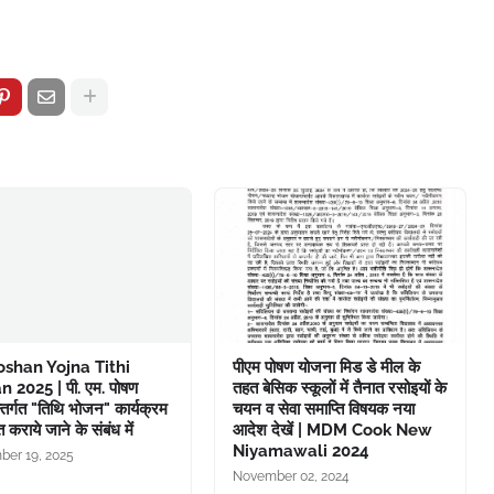
shan Yojna Tithi
पीएम पोषण योजना मिड डे मील के
 2025 | पी. एम. पोषण
तहत बेसिक स्कूलों में तैनात रसोइयों के
्तर्गत "तिथि भोजन" कार्यक्रम
चयन व सेवा समाप्ति विषयक नया
 कराये जाने के संबंध में
आदेश देखें | MDM Cook New
Niyamawali 2024
er 19, 2025
November 02, 2024