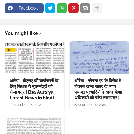
Facebook
You might like
औरैया | बीएसए की बर्खास्तगी के
औरैया - प्रेरणा एप के विरोध में
लिए शिक्षक ने मुख्यमंत्री को
विकास खण्ड सहार के न्याय
भेजा पत्र | Bsa Auraiya
पंचायत प्रभारियों ने खण्ड शिक्षा
Latest News in hindi
अधिकारी को सौंपा त्यागपत्र।
December 27, 2022
September 07, 2019