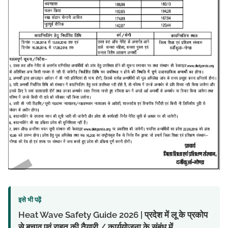
इसे भी पढ़ें
Heat Wave Safety Guide 2026 | प्रदेश में लू के प्रकोप
से बचाव एवं राहत की तैयारी / कार्ययोजना के संबंध में