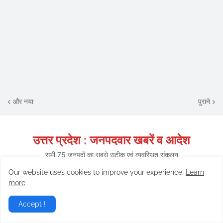
और नया
पुराने
उत्तर प्रदेश : जनपदवार खबरें व आदेश
सभी 75 जनपदों का सबसे सटीक एवं व्यवस्थित संकलन
Our website uses cookies to improve your experience.
Learn
more
Accept !