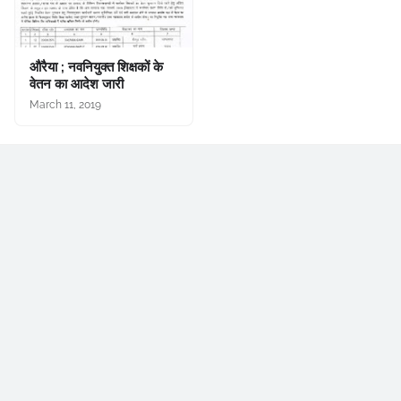
औरैया ; नवनियुक्त शिक्षकों के
वेतन का आदेश जारी
March 11, 2019