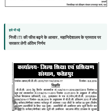
इसे भी पढ़ें
निजी ITI की फीस बढ़ने के आसार , महानिदेशालय के प्रस्ताव पर
सरकार लेगी अंतिम निर्णय