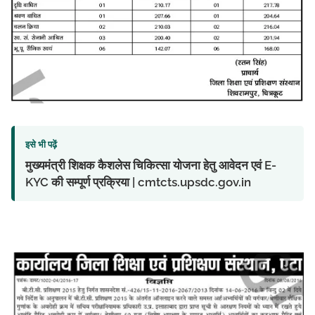
इसे भी पढ़ें
मुख्यमंत्री शिक्षक कैशलेस चिकित्सा योजना हेतु आवेदन एवं E-
KYC की सम्पूर्ण प्रक्रिया | cmtcts.upsdc.gov.in