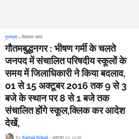
मुख्यपृष्ठ
विद्यालय समय
गौतमबुद्धनगर : भीषण गर्मी के चलते
जनपद में संचालित परिषदीय स्कूलों के
समय में जिलाधिकारी ने किया बदलाव,
01 से 15 अक्टूबर 2016 तक 9 से 3
बजे के स्थान पर 8 से 1 बजे तक
संचालित होंगे स्कूल,क्लिक कर आदेश
देखें,
by
Kamal Kripal
•
अक्टूबर 01, 2016