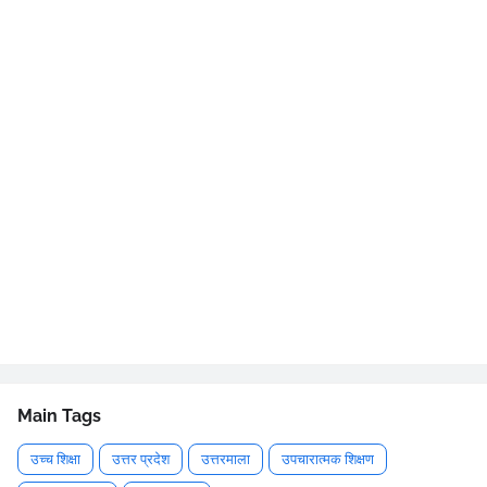
Main Tags
उच्च शिक्षा
उत्तर प्रदेश
उत्तरमाला
उपचारात्मक शिक्षण