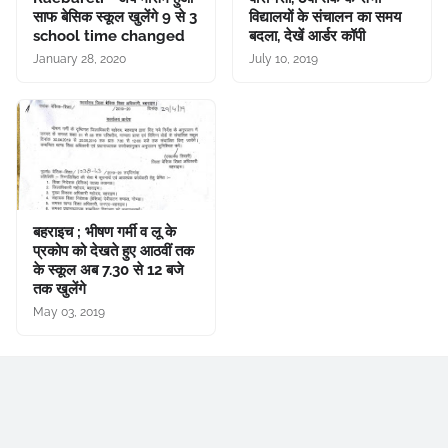
साफ बेसिक स्कूल खुलेंगे 9 से 3
विद्यालयों के संचालन का समय
school time changed
बदला, देखें आर्डर कॉपी
January 28, 2020
July 10, 2019
बहराइच ; भीषण गर्मी व लू के
प्रकोप को देखते हुए आठवीं तक
के स्कूल अब 7.30 से 12 बजे
तक खुलेंगे
May 03, 2019