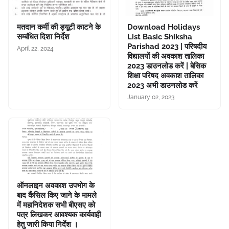
मतदान कर्मी की ड्यूटी काटने के
Download Holidays
सम्बंधित दिशा निर्देश
List Basic Shiksha
Parishad 2023 | परिषदीय
April 22, 2024
विद्यालयों की अवकाश तालिका
2023 डाउनलोड करें | बेसिक
शिक्षा परिषद अवकाश तालिका
2023 अभी डाउनलोड करें
January 02, 2023
ऑनलाइन अवकाश उपभोग के
बाद कैंसिल किए जाने के मामले
में महानिदेशक सभी बीएसए को
पत्र लिखकर आवश्यक कार्यवाही
हेतु जारी किया निर्देश ।