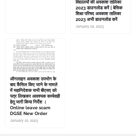
विद्यालयों की अवकाश तालिका
2023 डाउनलोड करें | बेसिक
शिक्षा परिषद अवकाश तालिका
2023 अभी डाउनलोड करें
January 02, 2023
ऑनलाइन अवकाश उपभोग के
बाद कैंसिल किए जाने के मामले
में महानिदेशक सभी बीएसए को
पत्र लिखकर आवश्यक कार्यवाही
हेतु जारी किया निर्देश ।
Online leave scam
DGSE New Order
January 01, 2023