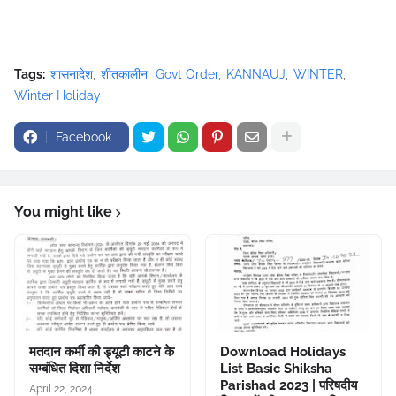
Tags:
शासनादेश
शीतकालीन
Govt Order
KANNAUJ
WINTER
Winter Holiday
Facebook
You might like
मतदान कर्मी की ड्यूटी काटने के
Download Holidays
सम्बंधित दिशा निर्देश
List Basic Shiksha
Parishad 2023 | परिषदीय
April 22, 2024