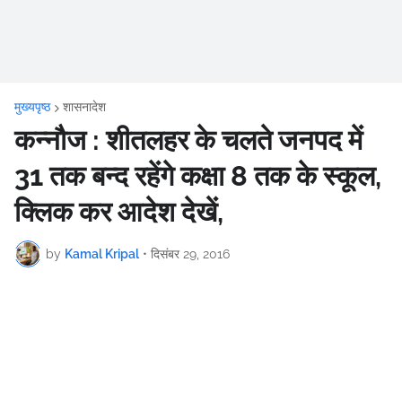
मुख्यपृष्ठ
शासनादेश
कन्नौज : शीतलहर के चलते जनपद में
31 तक बन्द रहेंगे कक्षा 8 तक के स्कूल,
क्लिक कर आदेश देखें,
by
Kamal Kripal
•
दिसंबर 29, 2016