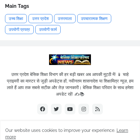
Main Tags
उच्च शिक्षा
उत्तर प्रदेश
उत्तरमाला
उपचारात्मक शिक्षण
उपयोगी प्रपत्र
उपयोगी फार्म
उत्तर प्रदेश बेसिक शिक्षा विभाग की हर बड़ी खबर अब आपकी मुट्ठी में! 📱 चाहे
प्राइमरी का मास्टर से जुड़ी अपडेट्स हों, नवीनतम शासनादेश या शिक्षामित्र न्यूज़, हम
लाते हैं आप तक सबसे सटीक और तेज़ जानकारी। बेसिक शिक्षा परिवार के साथ हमेशा
अपडेट रहें! ✍️📚
Our website uses cookies to improve your experience.
Learn
© 2019-2026
Basic Shikshak Parivar
| All Rights Reserved.
more