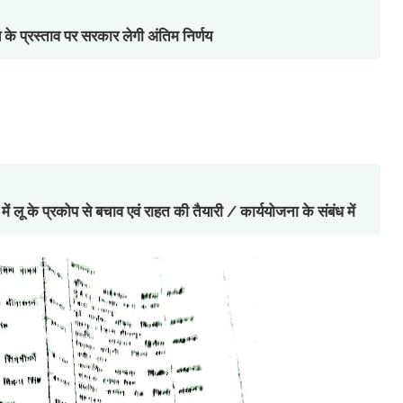
के प्रस्ताव पर सरकार लेगी अंतिम निर्णय
के प्रकोप से बचाव एवं राहत की तैयारी / कार्ययोजना के संबंध में