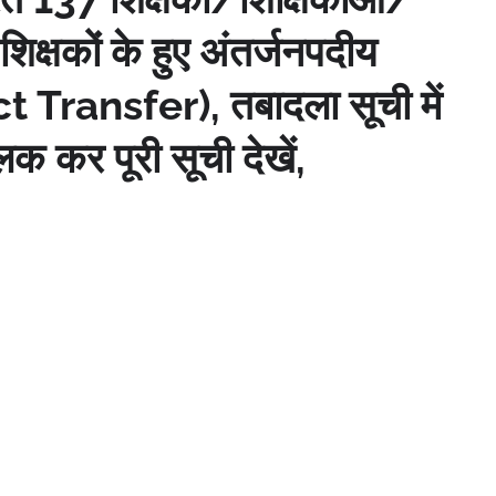
शिक्षकों के हुए अंतर्जनपदीय
t Transfer), तबादला सूची में
क कर पूरी सूची देखें,