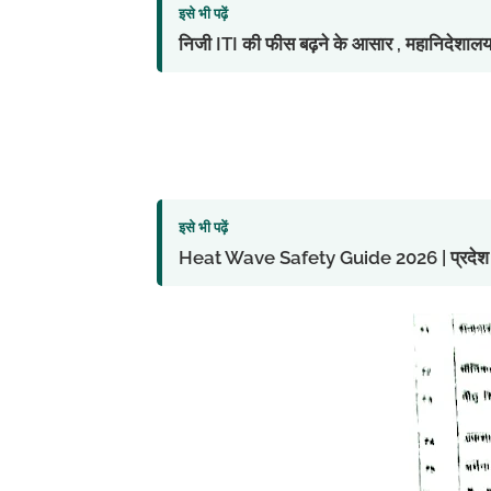
इसे भी पढ़ें
निजी ITI की फीस बढ़ने के आसार , महानिदेशालय 
इसे भी पढ़ें
Heat Wave Safety Guide 2026 | प्रदेश में लू 