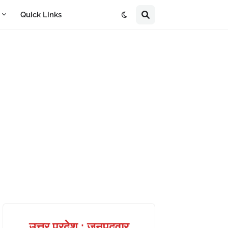
A
Quick Links
उत्तर प्रदेश : जनपदवार