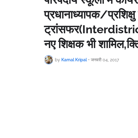
प्रधानाध्यापक/प्रशिक्षु 
ट्रांसफर(Interdistric
नए शिक्षक भी शामिल,क्लि
by
Kamal Kripal
•
जनवरी 04, 2017