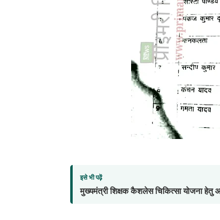
इसे भी पढ़ें
मुख्यमंत्री शिक्षक कैशलेस चिकित्सा योजना हेत