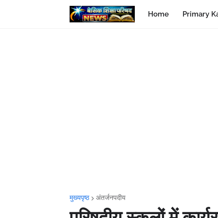
Home
Primary K
मुख्यपृष्ठ
अंतर्जनपदीय
परिषदीय स्कूलों में कार