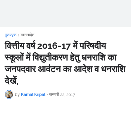
मुख्यपृष्ठ
शासनादेश
वित्तीय वर्ष 2016-17 में परिषदीय
स्कूलों में विद्युतीकरण हेतु धनराशि का
जनपदवार आवंटन का आदेश व धनराशि
देखें,
by
Kamal Kripal
•
जनवरी 22, 2017