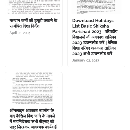
मतदान कर्मी की ड्यूटी काटने के
Download Holidays
सम्बंधित दिशा निर्देश
List Basic Shiksha
Parishad 2023 | परिषदीय
April 22, 2024
विद्यालयों की अवकाश तालिका
2023 डाउनलोड करें | बेसिक
शिक्षा परिषद अवकाश तालिका
2023 अभी डाउनलोड करें
January 02, 2023
ऑनलाइन अवकाश उपभोग के
बाद कैंसिल किए जाने के मामले
में महानिदेशक सभी बीएसए को
पत्र लिखकर आवश्यक कार्यवाही