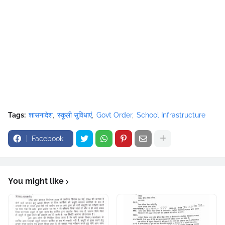
Tags:
शासनादेश
स्कूली सुविधाएं
Govt Order
School Infrastructure
Facebook
You might like