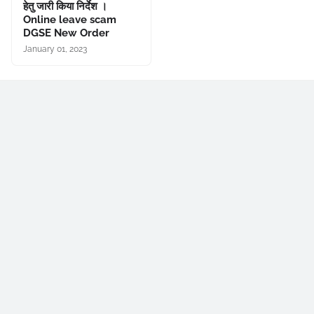
हेतु जारी किया निर्देश ।
Online leave scam
DGSE New Order
January 01, 2023