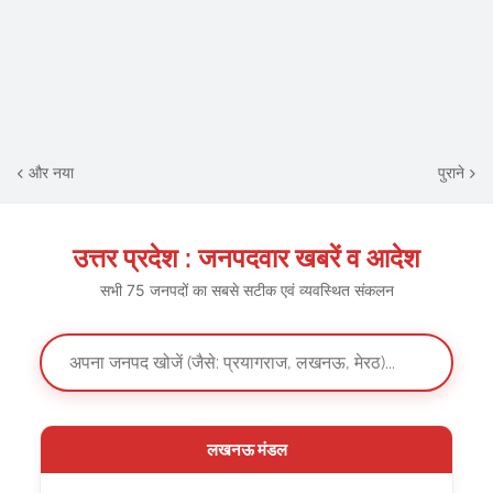
और नया
पुराने
उत्तर प्रदेश : जनपदवार खबरें व आदेश
सभी 75 जनपदों का सबसे सटीक एवं व्यवस्थित संकलन
लखनऊ मंडल