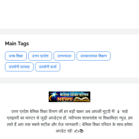
Main Tags
उच्च शिक्षा
उत्तर प्रदेश
उत्तरमाला
उपचारात्मक शिक्षण
उपयोगी प्रपत्र
उपयोगी फार्म
उत्तर प्रदेश बेसिक शिक्षा विभाग की हर बड़ी खबर अब आपकी मुट्ठी में! 📱 चाहे
प्राइमरी का मास्टर से जुड़ी अपडेट्स हों, नवीनतम शासनादेश या शिक्षामित्र न्यूज़, हम
लाते हैं आप तक सबसे सटीक और तेज़ जानकारी। बेसिक शिक्षा परिवार के साथ हमेशा
अपडेट रहें! ✍️📚