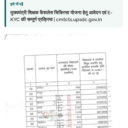
इसे भी पढ़ें
मुख्यमंत्री शिक्षक कैशलेस चिकित्सा योजना हेतु आवेदन एवं E-
KYC की सम्पूर्ण प्रक्रिया | cmtcts.upsdc.gov.in