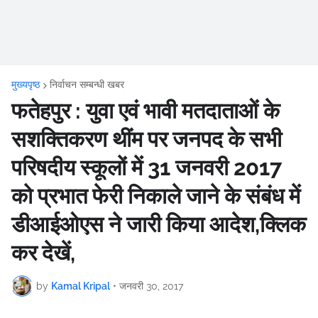
मुख्यपृष्ठ
निर्वाचन सम्बन्धी खबर
फतेहपुर : युवा एवं भावी मतदाताओं के
सशक्तिकरण थींम पर जनपद के सभी
परिषदीय स्कूलों में 31 जनवरी 2017
को प्रभात फेरी निकाले जाने के संबंध में
डीआईओएस ने जारी किया आदेश,क्लिक
कर देखें,
by
Kamal Kripal
•
जनवरी 30, 2017