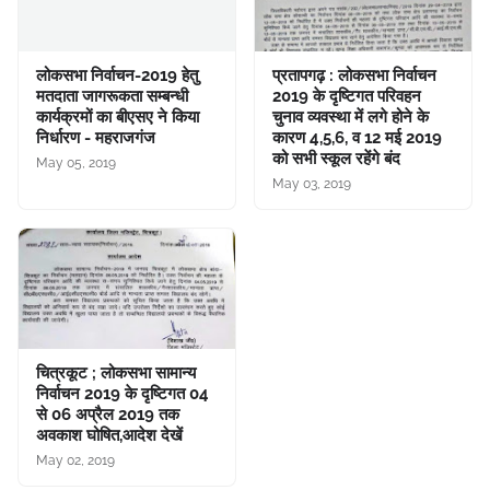
लोकसभा निर्वाचन-2019 हेतु
प्रतापगढ़ : लोकसभा निर्वाचन
मतदाता जागरूकता सम्बन्धी
2019 के दृष्टिगत परिवहन
कार्यक्रमों का बीएसए ने किया
चुनाव व्यवस्था में लगे होने के
निर्धारण - महराजगंज
कारण 4,5,6, व 12 मई 2019
को सभी स्कूल रहेंगे बंद
May 05, 2019
May 03, 2019
चित्रकूट ; लोकसभा सामान्य
निर्वाचन 2019 के दृष्टिगत 04
से 06 अप्रैल 2019 तक
अवकाश घोषित,आदेश देखें
May 02, 2019