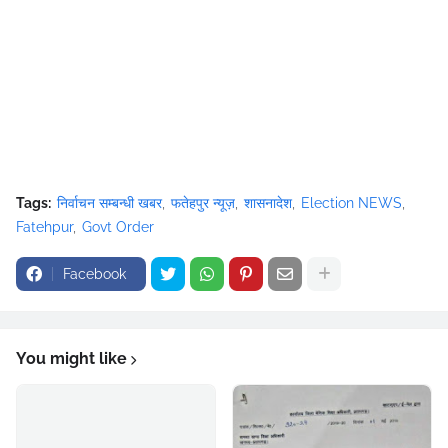
Tags:
निर्वाचन सम्बन्धी खबर
फतेहपुर न्यूज़
शासनादेश
Election NEWS
Fatehpur
Govt Order
Facebook
You might like