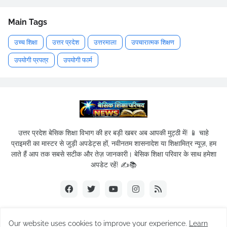
Main Tags
उच्च शिक्षा
उत्तर प्रदेश
उत्तरमाला
उपचारात्मक शिक्षण
उपयोगी प्रपत्र
उपयोगी फार्म
उत्तर प्रदेश बेसिक शिक्षा विभाग की हर बड़ी खबर अब आपकी मुट्ठी में! 📱 चाहे
प्राइमरी का मास्टर से जुड़ी अपडेट्स हों, नवीनतम शासनादेश या शिक्षामित्र न्यूज़, हम
लाते हैं आप तक सबसे सटीक और तेज़ जानकारी। बेसिक शिक्षा परिवार के साथ हमेशा
अपडेट रहें! ✍️📚
Our website uses cookies to improve your experience.
Learn