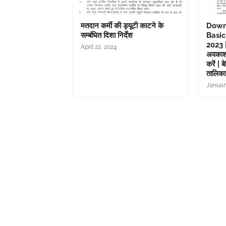
मतदान कर्मी की ड्यूटी काटने के
Down
सम्बंधित दिशा निर्देश
Basic
2023 | 
April 22, 2024
अवकाश
करें |
तालिका
Januar