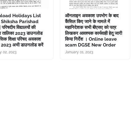
load Holidays List
ऑनलाइन अवकाश उपभोग के बाद
 Shiksha Parishad
कैंसिल किए जाने के मामले में
परिषदीय विद्यालयों की
महानिदेशक सभी बीएसए को पत्र
 तालिका 2023 डाउनलोड
लिखकर आवश्यक कार्यवाही हेतु जारी
 बेसिक शिक्षा परिषद अवकाश
किया निर्देश । Online leave
 2023 अभी डाउनलोड करें
scam DGSE New Order
y 02, 2023
January 01, 2023