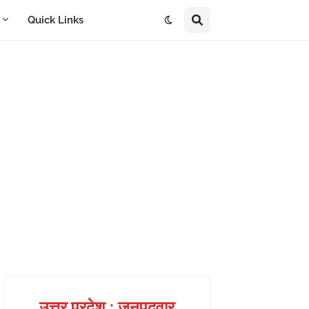
A
Quick Links
उत्तर प्रदेश : जनपदवार