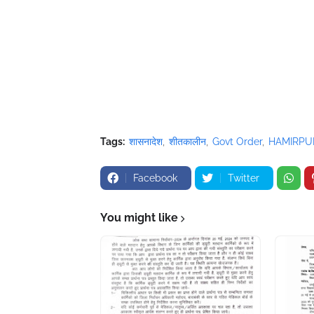
Tags:
शासनादेश
शीतकालीन
Govt Order
HAMIRPU
Facebook
Twitter
You might like