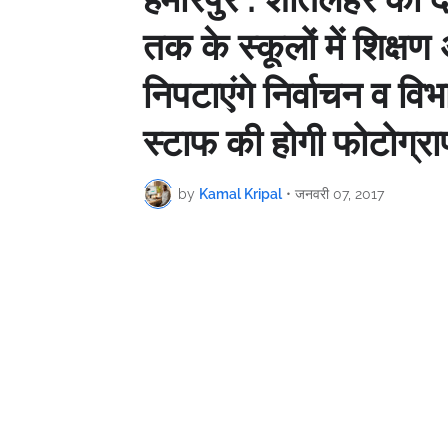
तक के स्कूलों में शिक्
निपटाएंगे निर्वाचन व वि
स्टाफ की होगी फोटोग्रा
by
Kamal Kripal
•
जनवरी 07, 2017