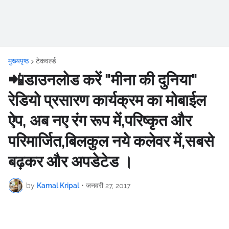
मुख्यपृष्ठ
टेकवर्ल्ड
📲डाउनलोड करें "मीना की दुनिया"
रेडियो प्रसारण कार्यक्रम का मोबाईल
ऐप, अब नए रंग रूप में,परिष्कृत और
परिमार्जित,बिलकुल नये कलेवर में,सबसे
बढ़कर और अपडेटेड ।
by
Kamal Kripal
•
जनवरी 27, 2017