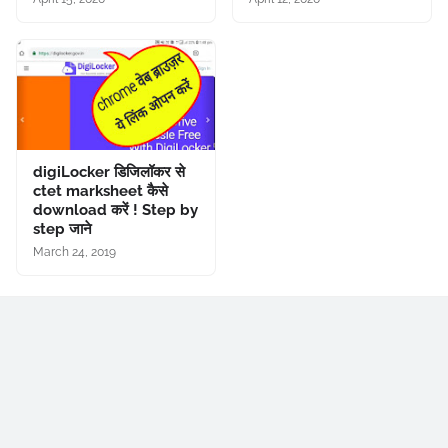
digiLocker डिजिलॉकर से
ctet marksheet कैसे
download करें ! Step by
step जाने
March 24, 2019