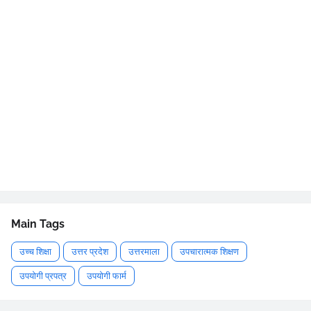
Main Tags
उच्च शिक्षा
उत्तर प्रदेश
उत्तरमाला
उपचारात्मक शिक्षण
उपयोगी प्रपत्र
उपयोगी फार्म