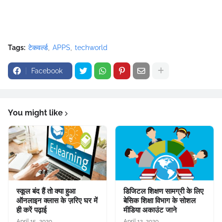
Tags:
टेकवर्ल्ड
APPS
techworld
Facebook
You might like
स्कूल बंद हैं तो क्या हुआ
डिजिटल शिक्षण सामग्री के लिए
ऑनलाइन क्लास के ज़रिए घर में
बेसिक शिक्षा विभाग के सोशल
ही करें पढ़ाई
मीडिया अकाउंट जाने
April 15, 2020
April 12, 2020