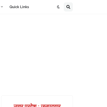
A
Quick Links
उत्तर प्रदेश : जनपदवार