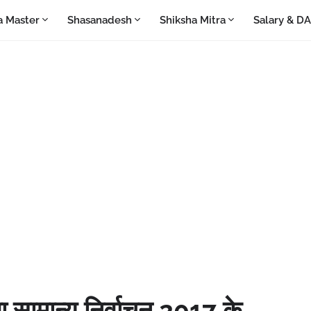
a Master
Shasanadesh
Shiksha Mitra
Salary & D
ा सामान्य निर्वाचन 2017 के