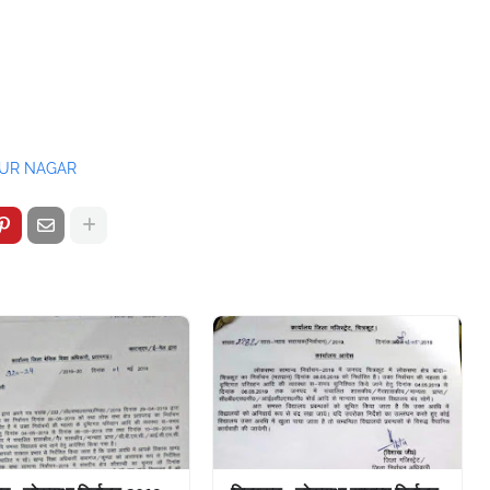
UR NAGAR