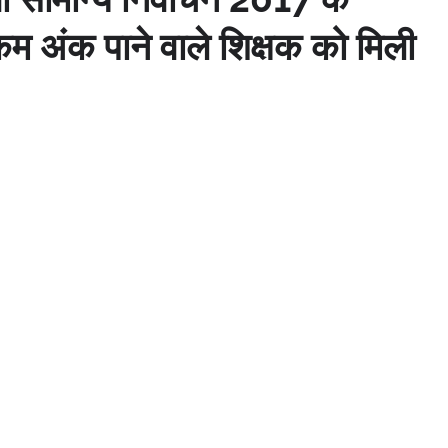
में कम अंक पाने वाले शिक्षक को मिली