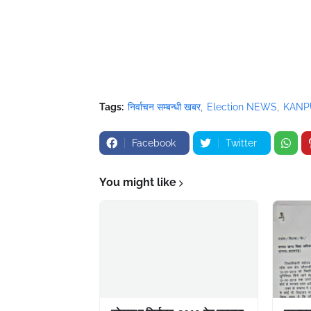
Tags:
निर्वाचन सम्बन्धी खबर
Election NEWS
KANP
Facebook
Twitter
You might like