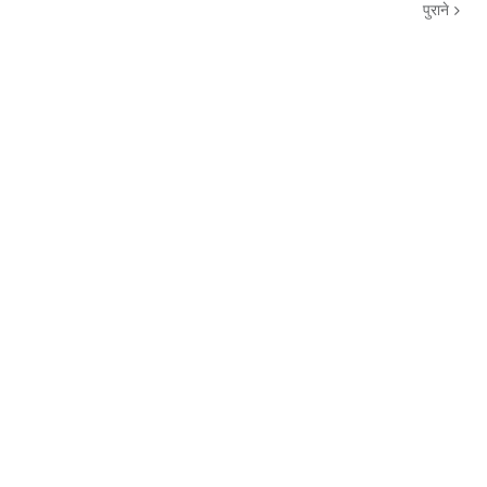
पुराने