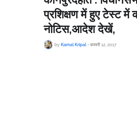
प्रशिक्षण में हुए टेस्ट 
नोटिस,आदेश देखें,
by
Kamal Kripal
•
फ़रवरी 12, 2017