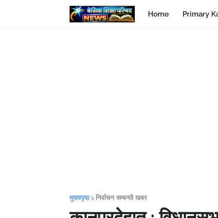
Home
Primary K
मुख्यपृष्ठ
निर्वाचन सम्बन्धी खबर
कानपुरदेहात : विधानसभ