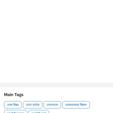
Main Tags
उच्च शिक्षा
उत्तर प्रदेश
उत्तरमाला
उपचारात्मक शिक्षण