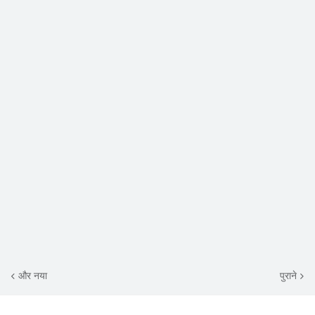
और नया
पुराने