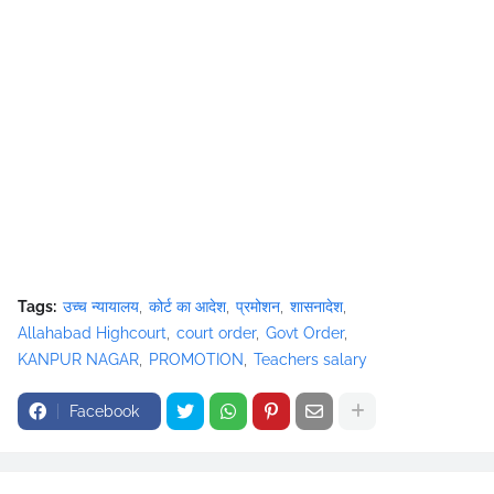
Tags:
उच्च न्यायालय
कोर्ट का आदेश
प्रमोशन
शासनादेश
Allahabad Highcourt
court order
Govt Order
KANPUR NAGAR
PROMOTION
Teachers salary
Facebook