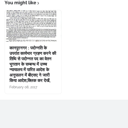
You might like
कानपुरनगर : पदोन्नति के
उपरांत कार्यभार ग्रहण करने की
तिथि से पदोन्नत पद का वेतन
भुगतान के सम्बन्ध में उच्च
न्यायालय में पारित आदेश के
अनुपालन में बीएसए ने जारी
किया आदेश,क्लिक कर देखें,
February 08, 2017