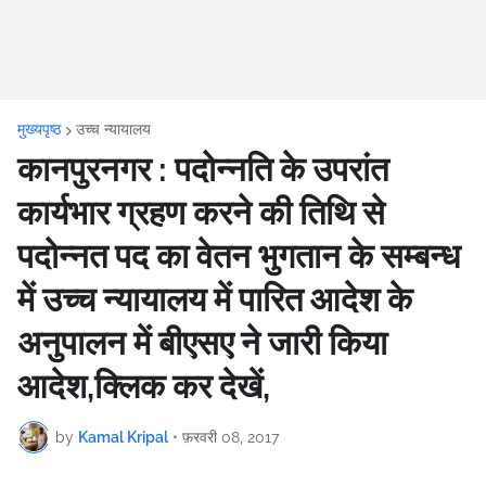
मुख्यपृष्ठ
उच्च न्यायालय
कानपुरनगर : पदोन्नति के उपरांत
कार्यभार ग्रहण करने की तिथि से
पदोन्नत पद का वेतन भुगतान के सम्बन्ध
में उच्च न्यायालय में पारित आदेश के
अनुपालन में बीएसए ने जारी किया
आदेश,क्लिक कर देखें,
by
Kamal Kripal
•
फ़रवरी 08, 2017