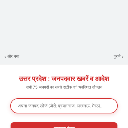
और नया
पुराने
उत्तर प्रदेश : जनपदवार खबरें व आदेश
सभी 75 जनपदों का सबसे सटीक एवं व्यवस्थित संकलन