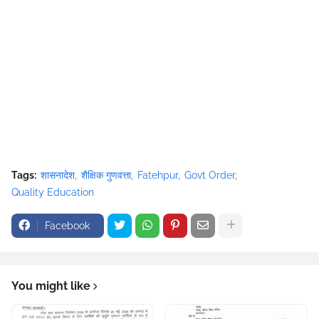
Tags:
शासनादेश
शैक्षिक गुणवत्ता
Fatehpur
Govt Order
Quality Education
Facebook
You might like