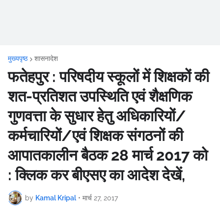
मुख्यपृष्ठ
शासनादेश
फतेहपुर : परिषदीय स्कूलों में शिक्षकों की
शत-प्रतिशत उपस्थिति एवं शैक्षणिक
गुणवत्ता के सुधार हेतु अधिकारियों/
कर्मचारियों/एवं शिक्षक संगठनों की
आपातकालीन बैठक 28 मार्च 2017 को
: क्लिक कर बीएसए का आदेश देखें,
by
Kamal Kripal
•
मार्च 27, 2017