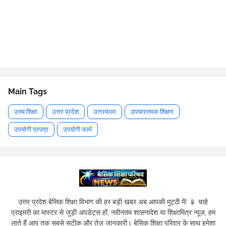
Main Tags
उच्च शिक्षा
उत्तर प्रदेश
उत्तरमाला
उपचारात्मक शिक्षण
उपयोगी प्रपत्र
उपयोगी फार्म
उत्तर प्रदेश बेसिक शिक्षा विभाग की हर बड़ी खबर अब आपकी मुट्ठी में! 📱 चाहे
प्राइमरी का मास्टर से जुड़ी अपडेट्स हों, नवीनतम शासनादेश या शिक्षामित्र न्यूज़, हम
लाते हैं आप तक सबसे सटीक और तेज़ जानकारी। बेसिक शिक्षा परिवार के साथ हमेशा