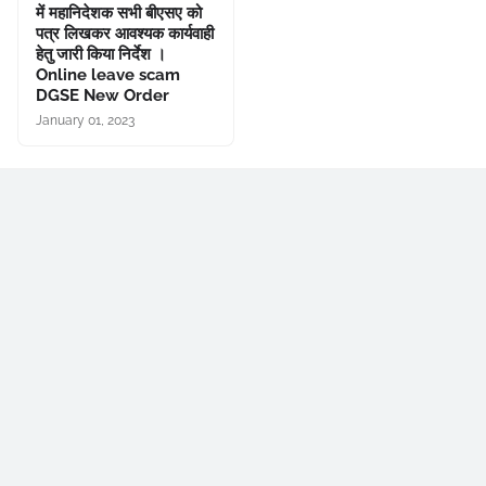
में महानिदेशक सभी बीएसए को
पत्र लिखकर आवश्यक कार्यवाही
हेतु जारी किया निर्देश ।
Online leave scam
DGSE New Order
January 01, 2023