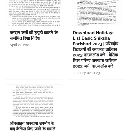
मतदान कर्मी की ड्यूटी काटने के
Download Holidays
सम्बंधित दिशा निर्देश
List Basic Shiksha
Parishad 2023 | परिषदीय
April 22, 2024
विद्यालयों की अवकाश तालिका
2023 डाउनलोड करें | बेसिक
शिक्षा परिषद अवकाश तालिका
2023 अभी डाउनलोड करें
January 02, 2023
ऑनलाइन अवकाश उपभोग के
बाद कैंसिल किए जाने के मामले