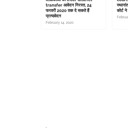
transfer आवेदन निरस्त, 24
स्थानां
फरवरी 2020 तक दे सकते हैं
कोर्ट न
प्रत्यावेदन
Februa
February 14, 2020