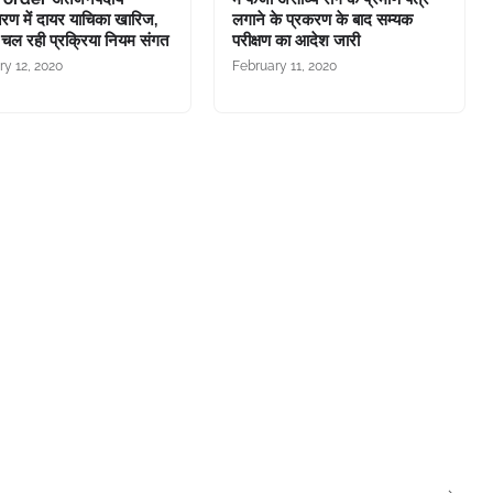
तरण में दायर याचिका खारिज,
लगाने के प्रकरण के बाद सम्यक
े चल रही प्रक्रिया नियम संगत
परीक्षण का आदेश जारी
ry 12, 2020
February 11, 2020