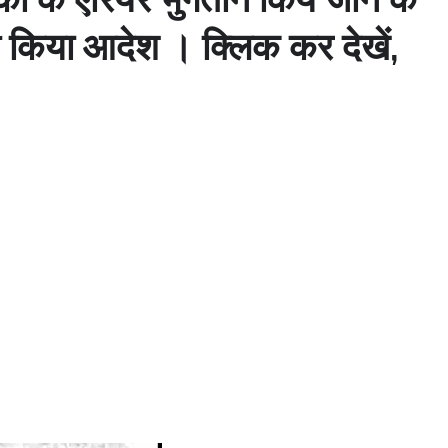
ारी किया आदेश । क्लिक कर देखें,