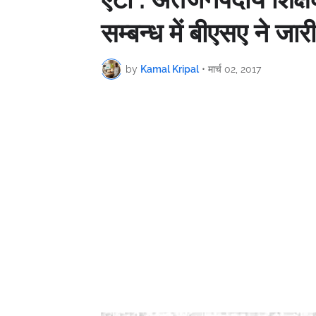
सम्बन्ध में बीएसए ने ज
by
Kamal Kripal
•
मार्च 02, 2017