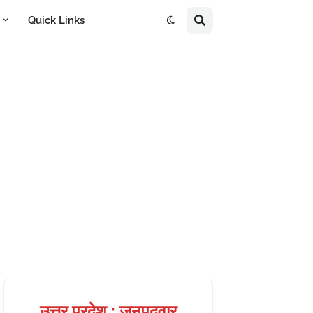
A
Quick Links
उत्तर प्रदेश : जनपदवार