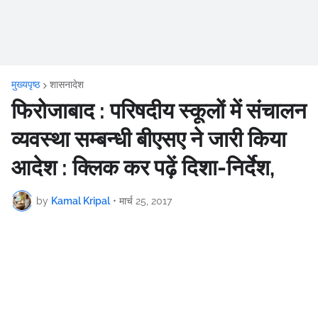
मुख्यपृष्ठ
शासनादेश
फिरोजाबाद : परिषदीय स्कूलों में संचालन
व्यवस्था सम्बन्धी बीएसए ने जारी किया
आदेश : क्लिक कर पढ़ें दिशा-निर्देश,
by
Kamal Kripal
•
मार्च 25, 2017