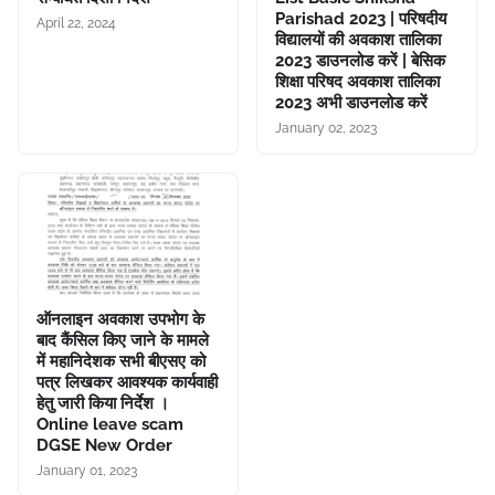
Parishad 2023 | परिषदीय
April 22, 2024
विद्यालयों की अवकाश तालिका
2023 डाउनलोड करें | बेसिक
शिक्षा परिषद अवकाश तालिका
2023 अभी डाउनलोड करें
January 02, 2023
ऑनलाइन अवकाश उपभोग के
बाद कैंसिल किए जाने के मामले
में महानिदेशक सभी बीएसए को
पत्र लिखकर आवश्यक कार्यवाही
हेतु जारी किया निर्देश ।
Online leave scam
DGSE New Order
January 01, 2023