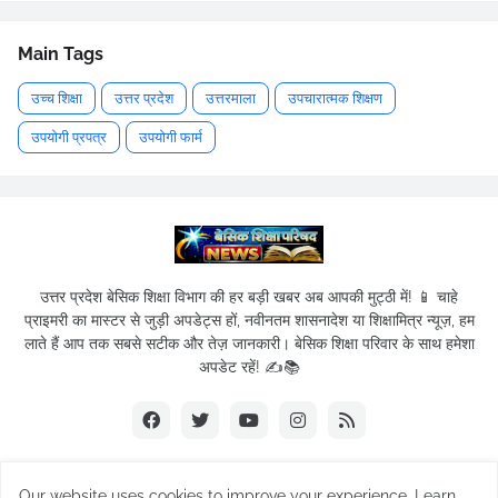
Main Tags
उच्च शिक्षा
उत्तर प्रदेश
उत्तरमाला
उपचारात्मक शिक्षण
उपयोगी प्रपत्र
उपयोगी फार्म
उत्तर प्रदेश बेसिक शिक्षा विभाग की हर बड़ी खबर अब आपकी मुट्ठी में! 📱 चाहे
प्राइमरी का मास्टर से जुड़ी अपडेट्स हों, नवीनतम शासनादेश या शिक्षामित्र न्यूज़, हम
लाते हैं आप तक सबसे सटीक और तेज़ जानकारी। बेसिक शिक्षा परिवार के साथ हमेशा
अपडेट रहें! ✍️📚
Our website uses cookies to improve your experience.
Learn