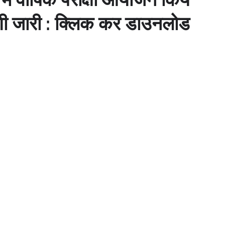
ी जारी : क्लिक कर डाउनलोड