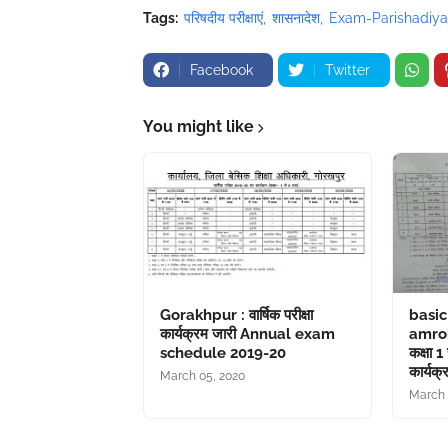
Tags:
परिषदीय परीक्षाएं
शासनादेश
Exam-Parishadiya
Facebook
Twitter
You might like
Gorakhpur : वार्षिक परीक्षा
basic
कार्यक्रम जारी Annual exam
amro
schedule 2019-20
कक्षा 1
कार्यक्
March 05, 2020
March 