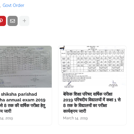
Govt Order
 shiksha parishad
बेसिक शिक्षा परिषद वार्षिक परीक्षा
ha annual exam 2019
2019 परिषदीय विद्यालयों में कक्षा 1 से
 से 8 तक की वार्षिक परीक्षा हेतु
8 तक के विद्यालयों का परीक्षा
रम जारी
कार्यक्रम जारी
14, 2019
March 14, 2019