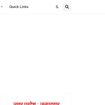
A
Quick Links
उत्तर प्रदेश : जनपदवार