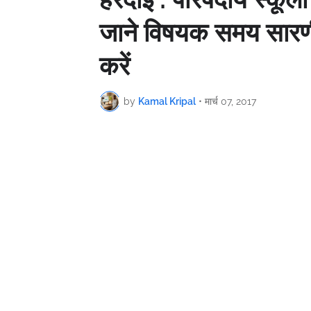
जाने विषयक समय सारण
करें
by
Kamal Kripal
•
मार्च 07, 2017