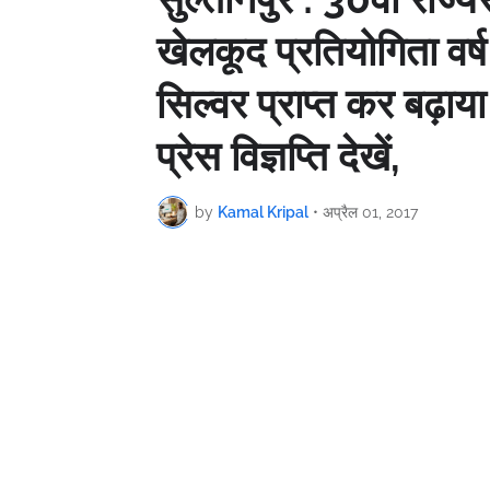
खेलकूद प्रतियोगिता वर
सिल्वर प्राप्त कर बढ़ा
प्रेस विज्ञप्ति देखें,
by
Kamal Kripal
•
अप्रैल 01, 2017