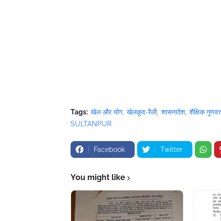
Tags:
खेल और योग
खेलकूद-रैली
शासनादेश
शैक्षिक गुणवत्
SULTANPUR
Facebook
Twitter
You might like