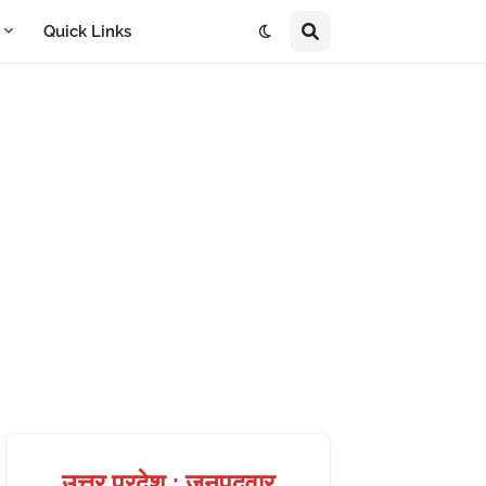
A
Quick Links
उत्तर प्रदेश : जनपदवार