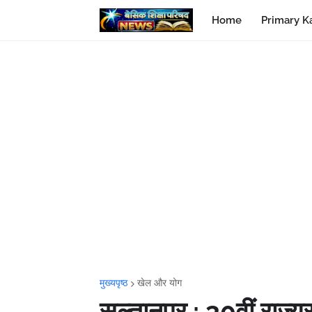
Home
Primary K
मुख्यपृष्ठ
खेल और योग
सुल्तानपुर : 30वीं राज्