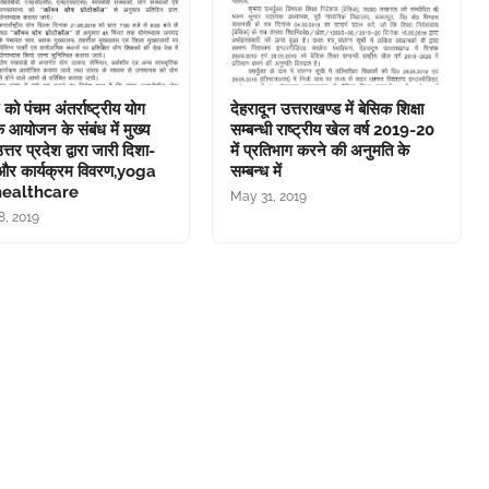
को पंचम अंतर्राष्ट्रीय योग
देहरादून उत्तराखण्ड में बेसिक शिक्षा
 आयोजन के संबंध में मुख्य
सम्बन्धी राष्ट्रीय खेल वर्ष 2019-20
्तर प्रदेश द्वारा जारी दिशा-
में प्रतिभाग करने की अनुमति के
श और कार्यक्रम विवरण,yoga
सम्बन्ध में
healthcare
May 31, 2019
8, 2019