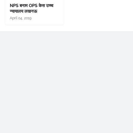
NPS बनाम OPS केस उच्च
न्यायालय लखनऊ
April 04, 2019