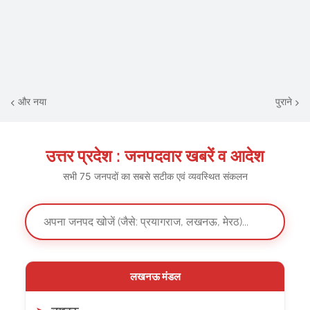
और नया
पुराने
उत्तर प्रदेश : जनपदवार खबरें व आदेश
सभी 75 जनपदों का सबसे सटीक एवं व्यवस्थित संकलन
लखनऊ मंडल