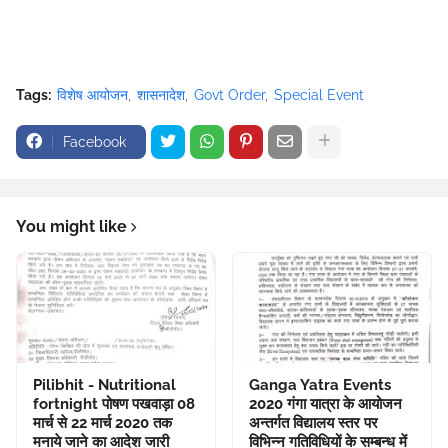
Tags:
विशेष आयोजन
शासनादेश
Govt Order
Special Event
Facebook
You might like
Pilibhit - Nutritional
Ganga Yatra Events
fortnight पोषण पखवाड़ा 08
2020 गंगा यात्रा के आयोजन
मार्च से 22 मार्च 2020 तक
अन्तर्गत विद्यालय स्तर पर
मनाये जाने का आदेश जारी
विभिन्न गतिविधियों के सम्बन्ध में