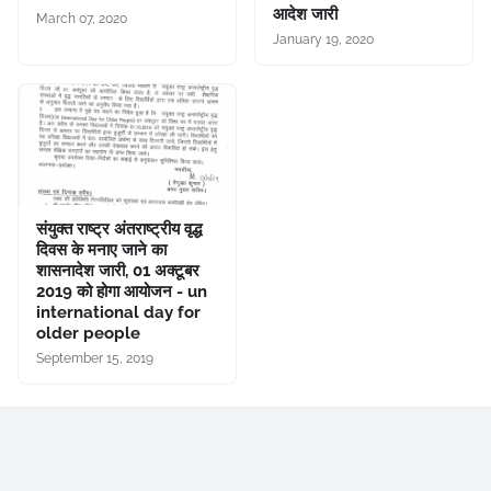
आदेश जारी
March 07, 2020
January 19, 2020
संयुक्त राष्ट्र अंतराष्ट्रीय वृद्ध
दिवस के मनाए जाने का
शासनादेश जारी, 01 अक्टूबर
2019 को होगा आयोजन - un
international day for
older people
September 15, 2019