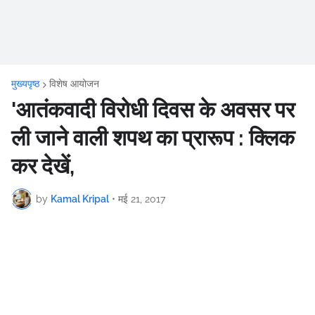
मुख्यपृष्ठ
विशेष आयोजन
'आतंकवादी विरोधी दिवस के अवसर पर
ली जाने वाली शपथ का प्रारूप : क्लिक
कर देखें,
by
Kamal Kripal
•
मई 21, 2017