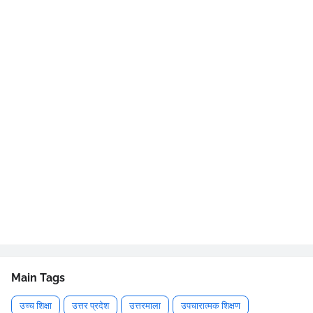
Main Tags
उच्च शिक्षा
उत्तर प्रदेश
उत्तरमाला
उपचारात्मक शिक्षण