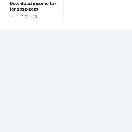
Download income tax
for 2022-2023
January 03, 2023