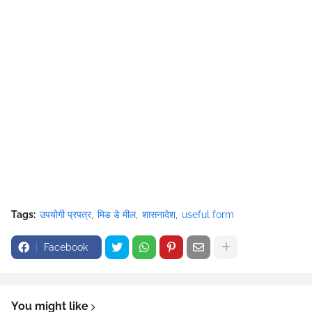
Tags:
उपयोगी प्रपत्र
मिड डे मील
शासनादेश
useful form
Facebook
You might like