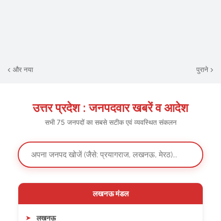
और नया
पुराने
उत्तर प्रदेश : जनपदवार खबरें व आदेश
सभी 75 जनपदों का सबसे सटीक एवं व्यवस्थित संकलन
लखनऊ मंडल
लखनऊ