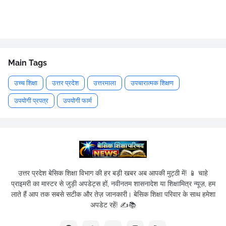
Main Tags
उच्च शिक्षा
उत्तर प्रदेश
उत्तरमाला
उपचारात्मक शिक्षण
उपयोगी प्रपत्र
उपयोगी फार्म
उत्तर प्रदेश बेसिक शिक्षा विभाग की हर बड़ी खबर अब आपकी मुट्ठी में! 📱 चाहे
प्राइमरी का मास्टर से जुड़ी अपडेट्स हों, नवीनतम शासनादेश या शिक्षामित्र न्यूज़, हम
लाते हैं आप तक सबसे सटीक और तेज़ जानकारी। बेसिक शिक्षा परिवार के साथ हमेशा
अपडेट रहें! ✍️📚