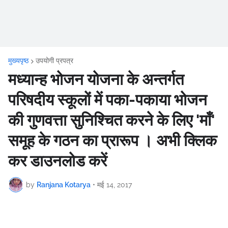
मुख्यपृष्ठ
उपयोगी प्रपत्र
मध्यान्ह भोजन योजना के अन्तर्गत
परिषदीय स्कूलों में पका-पकाया भोजन
की गुणवत्ता सुनिश्चित करने के लिए 'माँ'
समूह के गठन का प्रारूप । अभी क्लिक
कर डाउनलोड करें
by
Ranjana Kotarya
•
मई 14, 2017