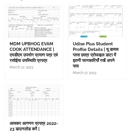
MDM UPBHOG EVAM
Udise Plus Student
COOK ATTENDANCE |
Profile Details | यू डायस
एमडीएम उपभोग प्रमाण पत्र एवं
प्लस छात्र प्रोफाइल डाटा में
रसोईया उपस्थिति प्रपत्र
इतनी जानकारियाँ रखें अपने
पास
March 17, 2023
March 17, 2023
आयकर आगणन प्रपत्र 2022-
23 डाउनलोड करें |