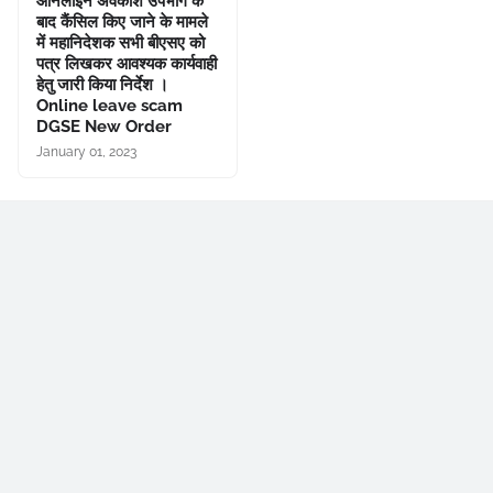
ऑनलाइन अवकाश उपभोग के
बाद कैंसिल किए जाने के मामले
में महानिदेशक सभी बीएसए को
पत्र लिखकर आवश्यक कार्यवाही
हेतु जारी किया निर्देश ।
Online leave scam
DGSE New Order
January 01, 2023