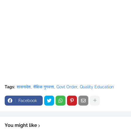
Tags:
शासनादेश
शैक्षिक गुणवत्ता
Govt Order
Quality Education
Facebook
You might like