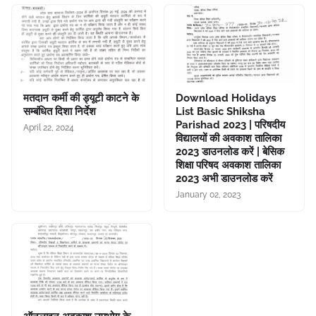
मतदान कर्मी की ड्यूटी काटने के
Download Holidays
सम्बंधित दिशा निर्देश
List Basic Shiksha
Parishad 2023 | परिषदीय
April 22, 2024
विद्यालयों की अवकाश तालिका
2023 डाउनलोड करें | बेसिक
शिक्षा परिषद अवकाश तालिका
2023 अभी डाउनलोड करें
January 02, 2023