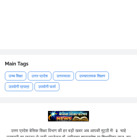
Main Tags
उच्च शिक्षा
उत्तर प्रदेश
उत्तरमाला
उपचारात्मक शिक्षण
उपयोगी प्रपत्र
उपयोगी फार्म
उत्तर प्रदेश बेसिक शिक्षा विभाग की हर बड़ी खबर अब आपकी मुट्ठी में! 📱 चाहे
प्राइमरी का मास्टर से जुड़ी अपडेट्स हों, नवीनतम शासनादेश या शिक्षामित्र न्यूज़, हम