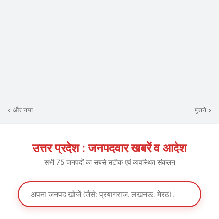
और नया
पुराने
उत्तर प्रदेश : जनपदवार खबरें व आदेश
सभी 75 जनपदों का सबसे सटीक एवं व्यवस्थित संकलन