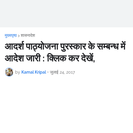
मुख्यपृष्ठ
शासनादेश
आदर्श पाठ्योजना पुरस्कार के सम्बन्ध में
आदेश जारी : क्लिक कर देखें,
by
Kamal Kripal
•
जुलाई 24, 2017