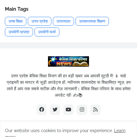
Main Tags
उच्च शिक्षा
उत्तर प्रदेश
उत्तरमाला
उपचारात्मक शिक्षण
उपयोगी प्रपत्र
उपयोगी फार्म
उत्तर प्रदेश बेसिक शिक्षा विभाग की हर बड़ी खबर अब आपकी मुट्ठी में! 📱 चाहे
प्राइमरी का मास्टर से जुड़ी अपडेट्स हों, नवीनतम शासनादेश या शिक्षामित्र न्यूज़, हम
लाते हैं आप तक सबसे सटीक और तेज़ जानकारी। बेसिक शिक्षा परिवार के साथ हमेशा
अपडेट रहें! ✍️📚
Our website uses cookies to improve your experience.
Learn
© 2019-2026
Basic Shikshak Parivar
| All Rights Reserved.