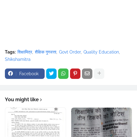
Tags:
शिक्षामित्र
शैक्षिक गुणवत्ता
Govt Order
Quality Education
Shikshamitra
Facebook
You might like