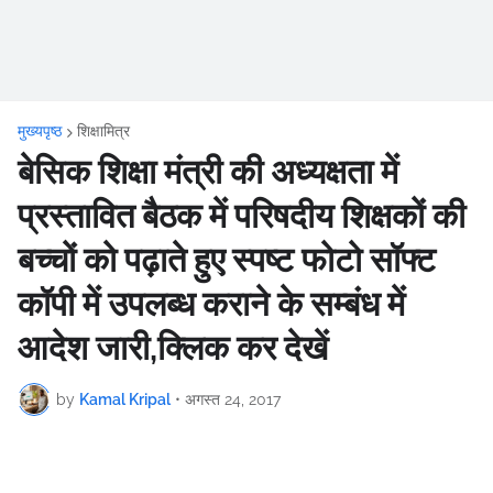
मुख्यपृष्ठ
शिक्षामित्र
बेसिक शिक्षा मंत्री की अध्यक्षता में
प्रस्तावित बैठक में परिषदीय शिक्षकों की
बच्चों को पढ़ाते हुए स्पष्ट फोटो सॉफ्ट
कॉपी में उपलब्ध कराने के सम्बंध में
आदेश जारी,क्लिक कर देखें
by
Kamal Kripal
•
अगस्त 24, 2017