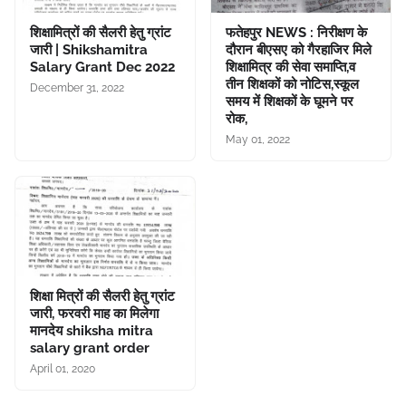
शिक्षामित्रों की सैलरी हेतु ग्रांट
फतेहपुर NEWS : निरीक्षण के
जारी | Shikshamitra
दौरान बीएसए को गैरहाजिर मिले
Salary Grant Dec 2022
शिक्षामित्र की सेवा समाप्ति,व
तीन शिक्षकों को नोटिस,स्कूल
December 31, 2022
समय में शिक्षकों के घूमने पर
रोक,
May 01, 2022
शिक्षा मित्रों की सैलरी हेतु ग्रांट
जारी, फरवरी माह का मिलेगा
मानदेय shiksha mitra
salary grant order
April 01, 2020