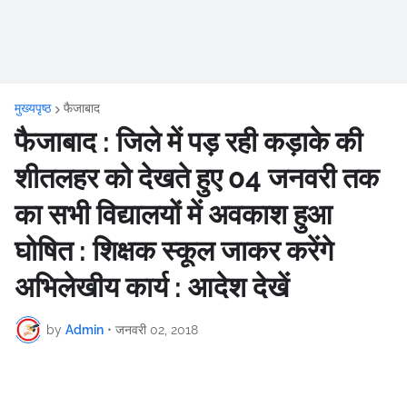
मुख्यपृष्ठ
फैजाबाद
फैजाबाद : जिले में पड़ रही कड़ाके की
शीतलहर को देखते हुए 04 जनवरी तक
का सभी विद्यालयों में अवकाश हुआ
घोषित : शिक्षक स्कूल जाकर करेंगे
अभिलेखीय कार्य : आदेश देखें
by
Admin
•
जनवरी 02, 2018