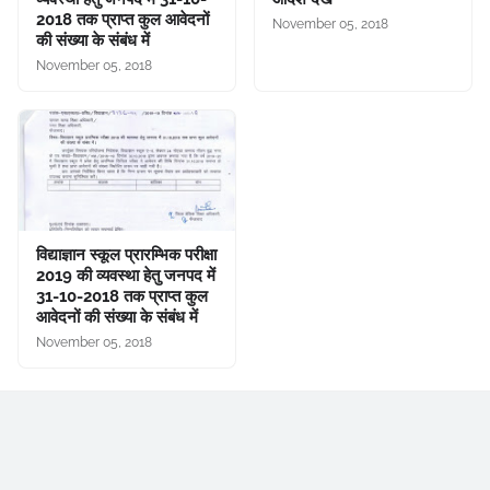
2018 तक प्राप्त कुल आवेदनों
November 05, 2018
की संख्या के संबंध में
November 05, 2018
विद्याज्ञान स्कूल प्रारम्भिक परीक्षा
2019 की व्यवस्था हेतु जनपद में
31-10-2018 तक प्राप्त कुल
आवेदनों की संख्या के संबंध में
November 05, 2018