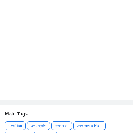
Main Tags
उच्च शिक्षा
उत्तर प्रदेश
उत्तरमाला
उपचारात्मक शिक्षण