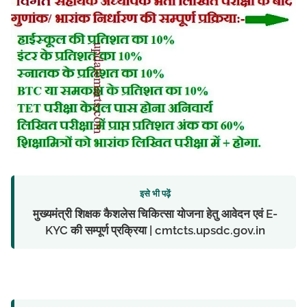
इसे भी पढ़ें
मुख्यमंत्री शिक्षक कैशलेस चिकित्सा योजना हेतु आवेदन एवं E-
KYC की सम्पूर्ण प्रक्रिया | cmtcts.upsdc.gov.in