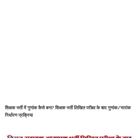
शिक्षक भर्ती में गुणांक कैसे बना? शिक्षक भर्ती लिखित परीक्षा के बाद गुणांक/भारांक
निर्धारण प्रक्रिया