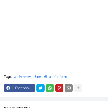
Tags:
उपयोगी प्रपत्र
शिक्षक भर्ती
useful form
Facebook