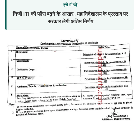
इसे भी पढ़ें
निजी ITI की फीस बढ़ने के आसार , महानिदेशालय के प्रस्ताव पर
सरकार लेगी अंतिम निर्णय