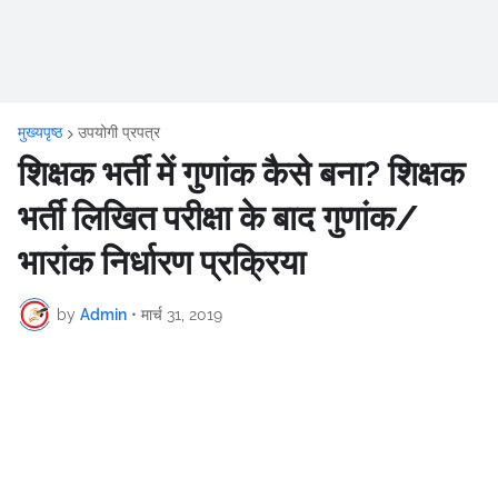
मुख्यपृष्ठ
उपयोगी प्रपत्र
शिक्षक भर्ती में गुणांक कैसे बना? शिक्षक
भर्ती लिखित परीक्षा के बाद गुणांक/
भारांक निर्धारण प्रक्रिया
by
Admin
•
मार्च 31, 2019