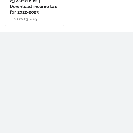
23 डाउनलोड करें |
Download income tax
for 2022-2023
January 03, 2023