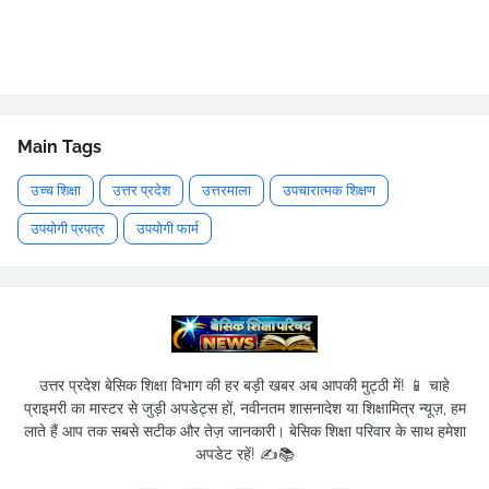
Main Tags
उच्च शिक्षा
उत्तर प्रदेश
उत्तरमाला
उपचारात्मक शिक्षण
उपयोगी प्रपत्र
उपयोगी फार्म
उत्तर प्रदेश बेसिक शिक्षा विभाग की हर बड़ी खबर अब आपकी मुट्ठी में! 📱 चाहे
प्राइमरी का मास्टर से जुड़ी अपडेट्स हों, नवीनतम शासनादेश या शिक्षामित्र न्यूज़, हम
लाते हैं आप तक सबसे सटीक और तेज़ जानकारी। बेसिक शिक्षा परिवार के साथ हमेशा
अपडेट रहें! ✍️📚