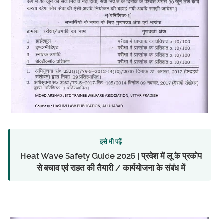
इसे भी पढ़ें
Heat Wave Safety Guide 2026 | प्रदेश में लू के प्रकोप
से बचाव एवं राहत की तैयारी / कार्ययोजना के संबंध में