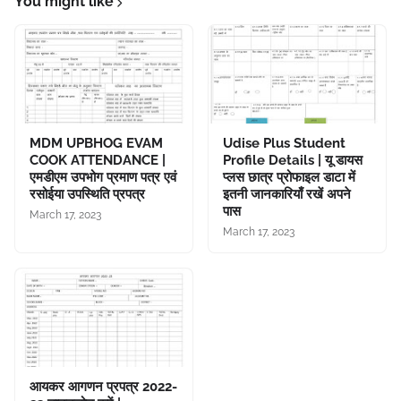
You might like
MDM UPBHOG EVAM
Udise Plus Student
COOK ATTENDANCE |
Profile Details | यू डायस
एमडीएम उपभोग प्रमाण पत्र एवं
प्लस छात्र प्रोफाइल डाटा में
रसोईया उपस्थिति प्रपत्र
इतनी जानकारियाँ रखें अपने
पास
March 17, 2023
March 17, 2023
आयकर आगणन प्रपत्र 2022-