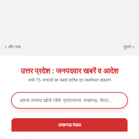
और नया
पुराने
उत्तर प्रदेश : जनपदवार खबरें व आदेश
सभी 75 जनपदों का सबसे सटीक एवं व्यवस्थित संकलन
लखनऊ मंडल