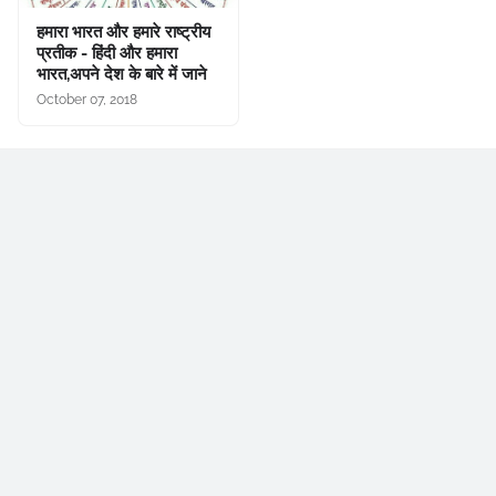
हमारा भारत और हमारे राष्ट्रीय
प्रतीक - हिंदी और हमारा
भारत,अपने देश के बारे में जाने
October 07, 2018