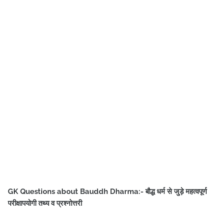
GK Questions about Bauddh Dharma:- बौद्ध धर्म से जुड़े महत्वपूर्ण
परीक्षापयोगी तथ्य व प्रश्नोत्तरी