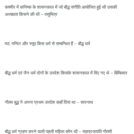
कश्‍मीर में कनिष्‍क के शासनकाल में जो बौद्ध संगीति आयोजित हुई थी उसकी
अध्‍यक्षता किसने की थी – वसुमित्र
मठ, मन्दिर और स्‍तूप किस धर्म से सम्‍बन्धित हैं – बौद्ध धर्म
बौद्ध धर्म एवं जैन धर्म दोनों के उपदेश किसके शासनकाल में दिए गए थे – बिम्बिसार
गौतम बुद्ध ने अपना प्रथम उपदेश कहाँ दिया था – सारनाथ
बौद्ध धर्म ग्रहण करने वाली पहली महिला कौन थी – महाप्रजापति गौतमी