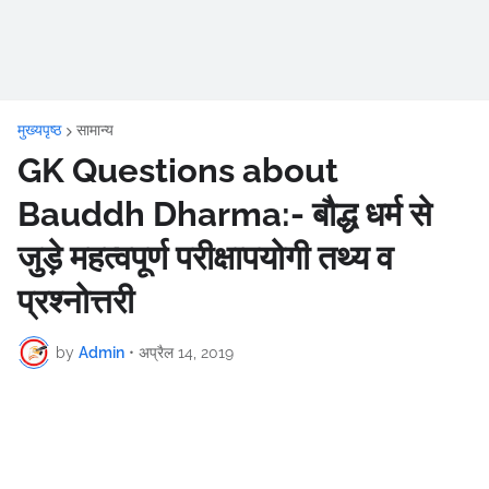
मुख्यपृष्ठ
सामान्य
GK Questions about
Bauddh Dharma:- बौद्ध धर्म से
जुड़े महत्वपूर्ण परीक्षापयोगी तथ्य व
प्रश्नोत्तरी
by
Admin
•
अप्रैल 14, 2019