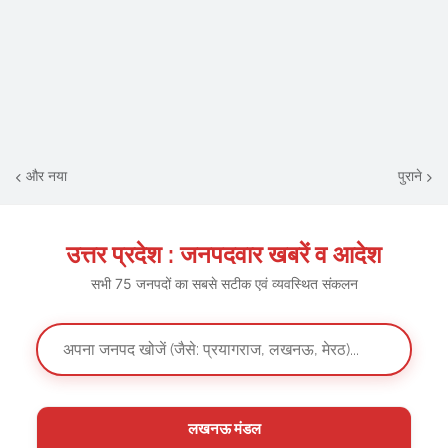
और नया
पुराने
उत्तर प्रदेश : जनपदवार खबरें व आदेश
सभी 75 जनपदों का सबसे सटीक एवं व्यवस्थित संकलन
लखनऊ मंडल