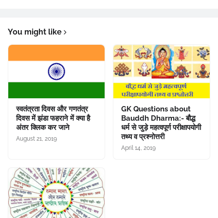
You might like
स्वतंत्रता दिवस और गणतंत्र
GK Questions about
दिवस में झंडा फहराने में क्या है
Bauddh Dharma:- बौद्ध
अंतर क्लिक कर जाने
धर्म से जुड़े महत्वपूर्ण परीक्षापयोगी
तथ्य व प्रश्नोत्तरी
August 21, 2019
April 14, 2019