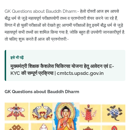
GK Questions about Bauddh Dharm:- हेलो दोस्तों आज हम आपसे
बौद्ध धर्म से जुड़े महत्वपूर्ण परीक्षापयोगी तथ्य व प्रश्नोत्तरी शेयर करने जा रहे हैं,
विगत में हो चुकीं परीक्षाओं को देखते हुए आगामी परीक्षाओं हेतु इसमें बौद्ध धर्म से जुड़े
महत्वपूर्ण सभी तथ्यों का शामिल किया गया है, जोकि बहुत ही उपयोगी जानकारीपूर्ण है.
तो चलिए शुरू करते हैं आज की प्रश्नोत्तरी:-
इसे भी पढ़ें
मुख्यमंत्री शिक्षक कैशलेस चिकित्सा योजना हेतु आवेदन एवं E-
KYC की सम्पूर्ण प्रक्रिया | cmtcts.upsdc.gov.in
GK Questions about Bauddh Dharm