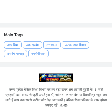
Main Tags
उच्च शिक्षा
उत्तर प्रदेश
उत्तरमाला
उपचारात्मक शिक्षण
उपयोगी प्रपत्र
उपयोगी फार्म
उत्तर प्रदेश बेसिक शिक्षा विभाग की हर बड़ी खबर अब आपकी मुट्ठी में! 📱 चाहे
प्राइमरी का मास्टर से जुड़ी अपडेट्स हों, नवीनतम शासनादेश या शिक्षामित्र न्यूज़, हम
लाते हैं आप तक सबसे सटीक और तेज़ जानकारी। बेसिक शिक्षा परिवार के साथ हमेशा
अपडेट रहें! ✍️📚