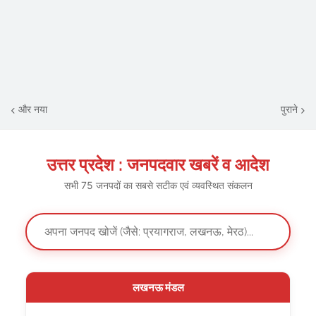
और नया
पुराने
उत्तर प्रदेश : जनपदवार खबरें व आदेश
सभी 75 जनपदों का सबसे सटीक एवं व्यवस्थित संकलन
लखनऊ मंडल