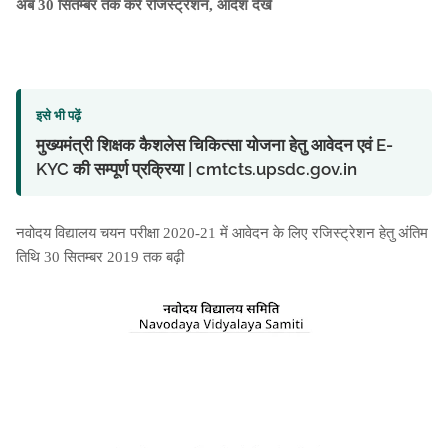
अब 30 सितम्बर तक करें रजिस्ट्रेशन, आदेश देखें
इसे भी पढ़ें
मुख्यमंत्री शिक्षक कैशलेस चिकित्सा योजना हेतु आवेदन एवं E-
KYC की सम्पूर्ण प्रक्रिया | cmtcts.upsdc.gov.in
नवोदय विद्यालय चयन परीक्षा 2020-21 में आवेदन के लिए रजिस्ट्रेशन हेतु अंतिम
तिथि 30 सितम्बर 2019 तक बढ़ी