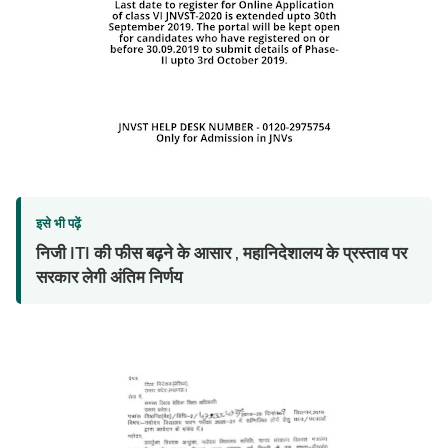
इसे भी पढ़ें
निजी ITI की फीस बढ़ने के आसार , महानिदेशालय के प्रस्ताव पर
सरकार लेगी अंतिम निर्णय