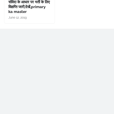
संविदा के आधार पर भर्ती के लिए
विज्ञप्ति जारी,देखें,primary
ka master
June 12, 2019