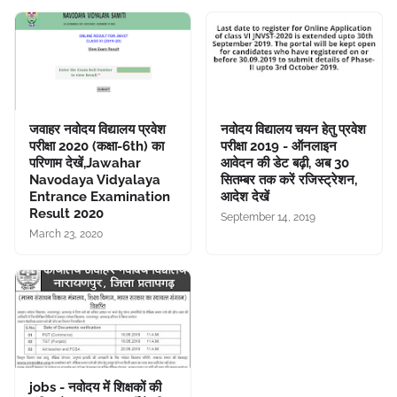
जवाहर नवोदय विद्यालय प्रवेश
नवोदय विद्यालय चयन हेतु प्रवेश
परीक्षा 2020 (कक्षा-6th) का
परीक्षा 2019 - ऑनलाइन
परिणाम देखें,Jawahar
आवेदन की डेट बढ़ी, अब 30
Navodaya Vidyalaya
सितम्बर तक करें रजिस्ट्रेशन,
Entrance Examination
आदेश देखें
Result 2020
September 14, 2019
March 23, 2020
jobs - नवोदय में शिक्षकों की