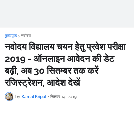
मुख्यपृष्ठ
नवोदय
नवोदय विद्यालय चयन हेतु प्रवेश परीक्षा
2019 - ऑनलाइन आवेदन की डेट
बढ़ी, अब 30 सितम्बर तक करें
रजिस्ट्रेशन, आदेश देखें
by
Kamal Kripal
•
सितंबर 14, 2019