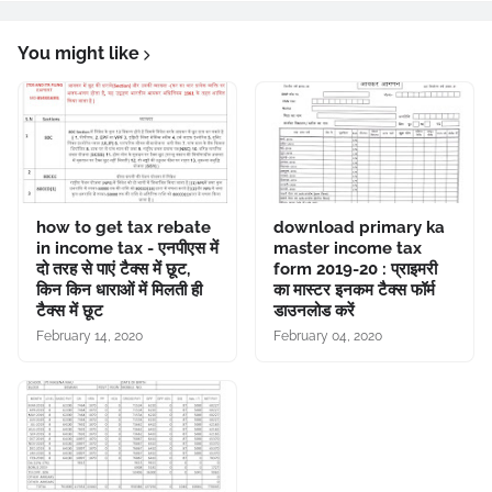
You might like
how to get tax rebate
download primary ka
in income tax - एनपीएस में
master income tax
दो तरह से पाएं टैक्स में छूट,
form 2019-20 : प्राइमरी
किन किन धाराओं में मिलती ही
का मास्टर इनकम टैक्स फॉर्म
टैक्स में छूट
डाउनलोड करें
February 14, 2020
February 04, 2020