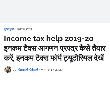
मुख्यपृष्ठ
इनकम टैक्स
Income tax help 2019-20
इनकम टैक्स आगणन प्रपत्र कैसे तैयार
करें, इनकम टैक्स फॉर्म ट्यूटोरियल देखें
by
Kamal Kripal
•
जनवरी 17, 2020