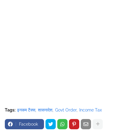
Tags:
इनकम टैक्स
शासनादेश
Govt Order
Income Tax
Facebook