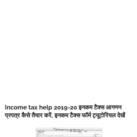
Income tax help 2019-20 इनकम टैक्स आगणन
प्रपत्र कैसे तैयार करें, इनकम टैक्स फॉर्म ट्यूटोरियल देखें