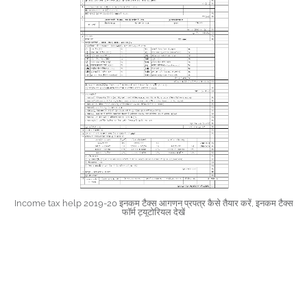
Income tax help 2019-20 इनकम टैक्स आगणन प्रपत्र कैसे तैयार करें, इनकम टैक्स
फॉर्म ट्यूटोरियल देखें