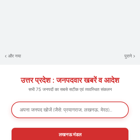
और नया
पुराने
उत्तर प्रदेश : जनपदवार खबरें व आदेश
सभी 75 जनपदों का सबसे सटीक एवं व्यवस्थित संकलन
लखनऊ मंडल