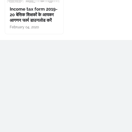
Income tax form 2019-
20 बेसिक शिक्षकों के आयकर
आगणन फार्म डाउनलोड करें
February 04, 2020