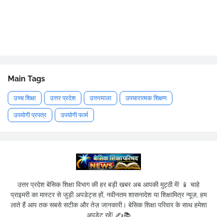
Main Tags
उच्च शिक्षा
उत्तर प्रदेश
उत्तरमाला
उपचारात्मक शिक्षण
उपयोगी प्रपत्र
उपयोगी फार्म
उत्तर प्रदेश बेसिक शिक्षा विभाग की हर बड़ी खबर अब आपकी मुट्ठी में! 📱 चाहे
प्राइमरी का मास्टर से जुड़ी अपडेट्स हों, नवीनतम शासनादेश या शिक्षामित्र न्यूज़, हम
लाते हैं आप तक सबसे सटीक और तेज़ जानकारी। बेसिक शिक्षा परिवार के साथ हमेशा
अपडेट रहें! ✍️📚