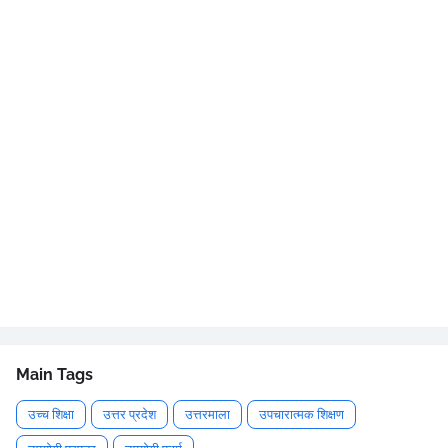
Main Tags
उच्च शिक्षा
उत्तर प्रदेश
उत्तरमाला
उपचारात्मक शिक्षण