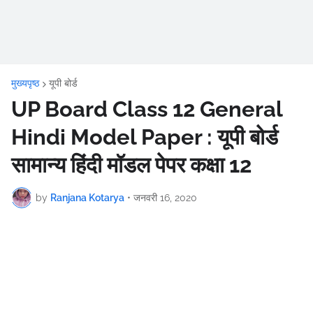
मुख्यपृष्ठ
यूपी बोर्ड
UP Board Class 12 General
Hindi Model Paper : यूपी बोर्ड
सामान्य हिंदी मॉडल पेपर कक्षा 12
by
Ranjana Kotarya
•
जनवरी 16, 2020