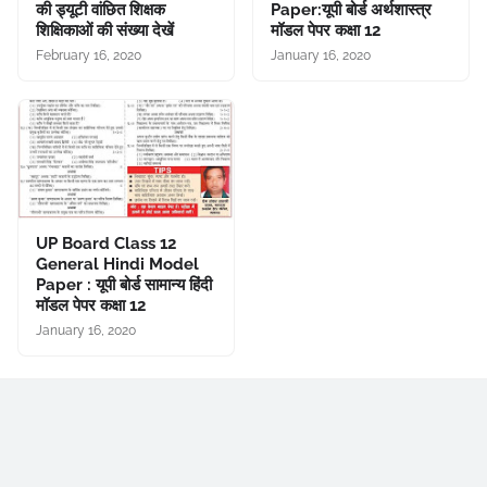
की ड्यूटी वांछित शिक्षक
Paper:यूपी बोर्ड अर्थशास्त्र
शिक्षिकाओं की संख्या देखें
मॉडल पेपर कक्षा 12
February 16, 2020
January 16, 2020
UP Board Class 12
General Hindi Model
Paper : यूपी बोर्ड सामान्य हिंदी
मॉडल पेपर कक्षा 12
January 16, 2020