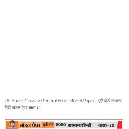
UP Board Class 12 General Hindi Model Paper : यूपी बोर्ड सामान्य
हिंदी मॉडल पेपर कक्षा 12