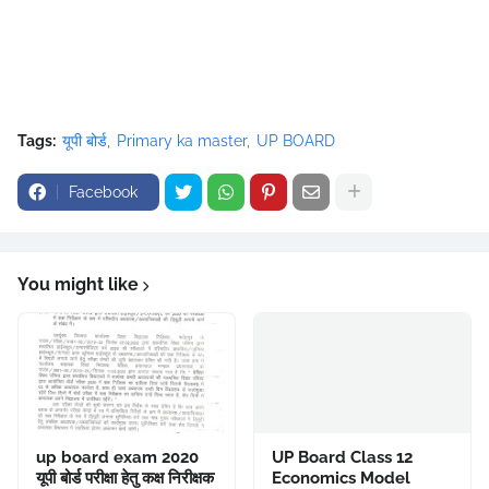
Tags:
यूपी बोर्ड
Primary ka master
UP BOARD
Facebook
You might like
up board exam 2020
UP Board Class 12
यूपी बोर्ड परीक्षा हेतु कक्ष निरीक्षक
Economics Model