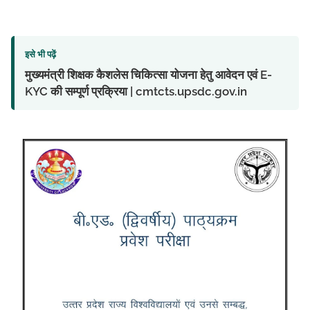
इसे भी पढ़ें
मुख्यमंत्री शिक्षक कैशलेस चिकित्सा योजना हेतु आवेदन एवं E-
KYC की सम्पूर्ण प्रक्रिया | cmtcts.upsdc.gov.in