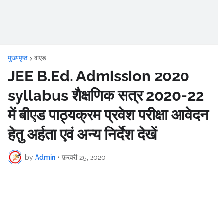
मुख्यपृष्ठ
बीएड
JEE B.Ed. Admission 2020
syllabus शैक्षणिक सत्र 2020-22
में बीएड पाठ्यक्रम प्रवेश परीक्षा आवेदन
हेतु अर्हता एवं अन्य निर्देश देखें
by
Admin
•
फ़रवरी 25, 2020