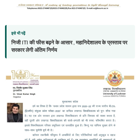
इसे भी पढ़ें
निजी ITI की फीस बढ़ने के आसार , महानिदेशालय के प्रस्ताव पर
सरकार लेगी अंतिम निर्णय