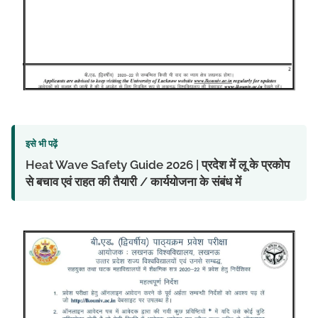
इसे भी पढ़ें
Heat Wave Safety Guide 2026 | प्रदेश में लू के प्रकोप
से बचाव एवं राहत की तैयारी / कार्ययोजना के संबंध में