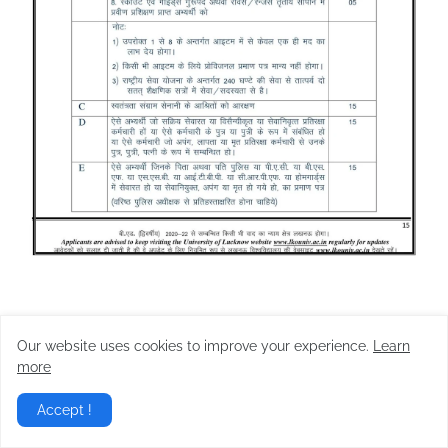
Our website uses cookies to improve your experience.
Learn
more
Accept !