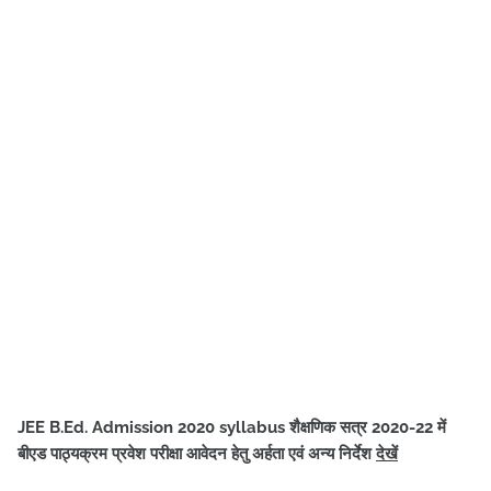
JEE B.Ed. Admission 2020 syllabus शैक्षणिक सत्र 2020-22 में
बीएड पाठ्यक्रम प्रवेश परीक्षा आवेदन हेतु अर्हता एवं अन्य निर्देश
देखें