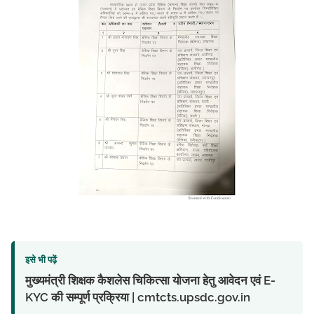
इसे भी पढ़ें
मुख्यमंत्री शिक्षक कैशलेस चिकित्सा योजना हेतु आवेदन एवं E-
KYC की सम्पूर्ण प्रक्रिया | cmtcts.upsdc.gov.in