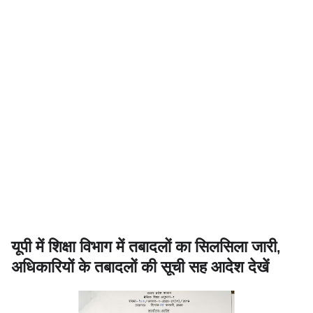
यूपी में शिक्षा विभाग में तबादलों का सिलसिला जारी,
अधिकारियों के तबादलों की सूची सह आदेश देखें