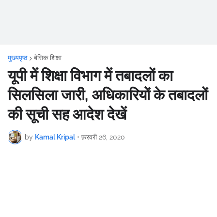
मुख्यपृष्ठ
बेसिक शिक्षा
यूपी में शिक्षा विभाग में तबादलों का
सिलसिला जारी, अधिकारियों के तबादलों
की सूची सह आदेश देखें
by
Kamal Kripal
•
फ़रवरी 26, 2020