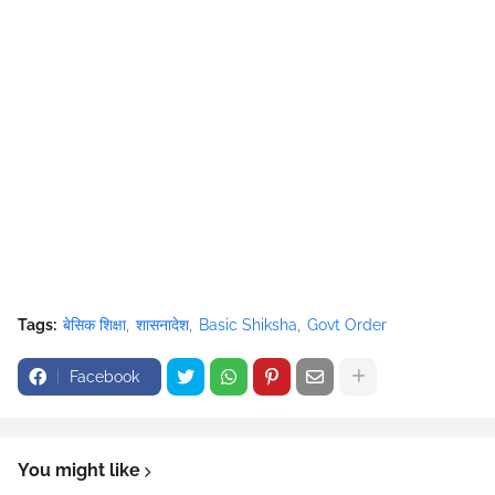
Tags:
बेसिक शिक्षा
शासनादेश
Basic Shiksha
Govt Order
Facebook
You might like