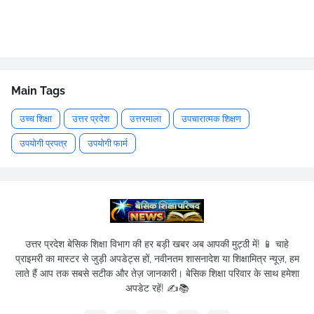
Main Tags
उच्च शिक्षा
उत्तर प्रदेश
उत्तरमाला
उपचारात्मक शिक्षण
उपयोगी प्रपत्र
उपयोगी फार्म
उत्तर प्रदेश बेसिक शिक्षा विभाग की हर बड़ी खबर अब आपकी मुट्ठी में! 📱 चाहे
प्राइमरी का मास्टर से जुड़ी अपडेट्स हों, नवीनतम शासनादेश या शिक्षामित्र न्यूज़, हम
लाते हैं आप तक सबसे सटीक और तेज़ जानकारी। बेसिक शिक्षा परिवार के साथ हमेशा
अपडेट रहें! ✍️📚