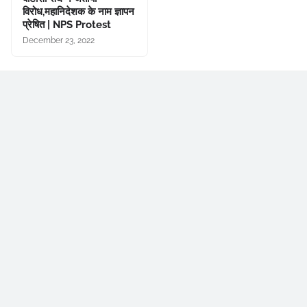
विरोध,महानिदेशक के नाम ज्ञापन
प्रेषित | NPS Protest
December 23, 2022