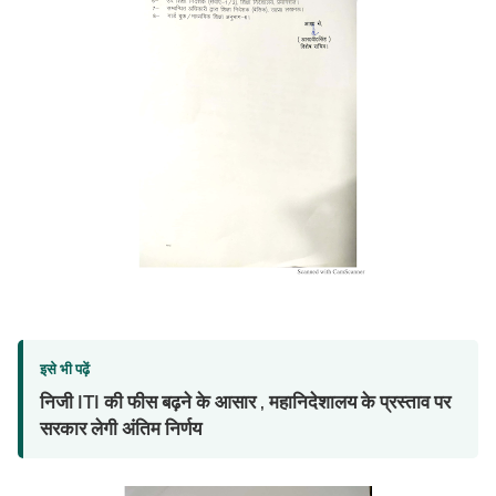
इसे भी पढ़ें
निजी ITI की फीस बढ़ने के आसार , महानिदेशालय के प्रस्ताव पर
सरकार लेगी अंतिम निर्णय