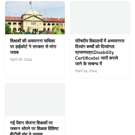
शिक्षकों की अवमानना याचिका
परिषदीय विद्यालयों में अध्ययनरत
पर हाईकोर्ट ने सरकार से मांगा
दिव्यांग बच्चों को दिव्यांगता
जवाब
प्रमाणपत्र(Disability
Certificate) जारी कराये
April 26, 2024
जाने के सम्बन्ध में
April 24, 2024
नई पेंशन योजना शिक्षकों पर
जबरन थोपने पर शिक्षक विशिष्ट
बीटीसी संघ ने जताया