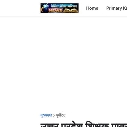
Home
Primary K
मुख्यपृष्ठ
यूपीटेट
उत्तर प्रदेश शिक्षक पा