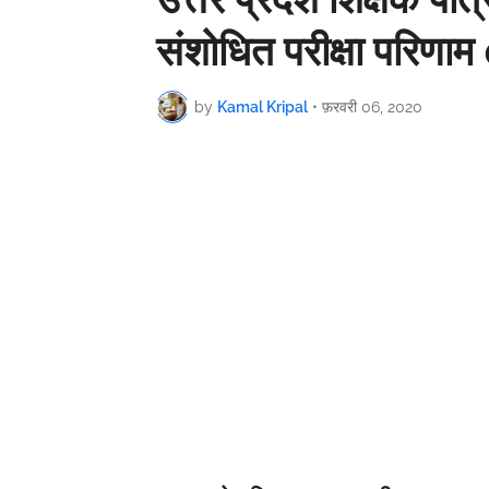
संशोधित परीक्षा परिणा
by
Kamal Kripal
•
फ़रवरी 06, 2020