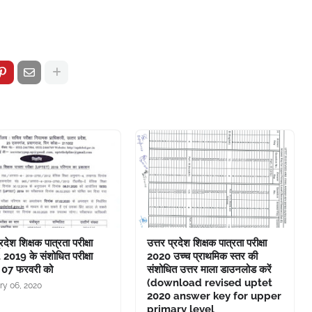
्रदेश शिक्षक पात्रता परीक्षा
उत्तर प्रदेश शिक्षक पात्रता परीक्षा
2019 के संशोधित परीक्षा
2020 उच्च प्राथमिक स्तर की
 07 फरवरी को
संशोधित उत्तर माला डाउनलोड करें
(download revised uptet
ry 06, 2020
2020 answer key for upper
primary level