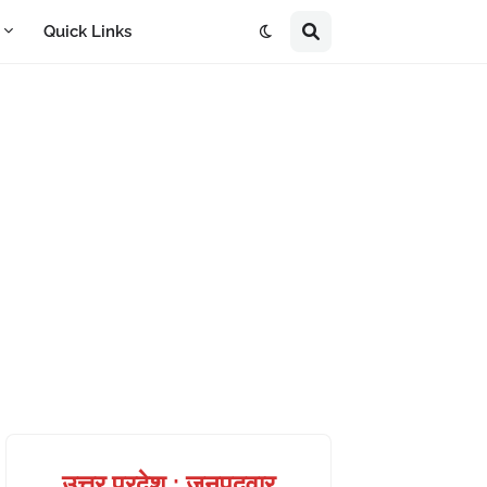
A
Quick Links
उत्तर प्रदेश : जनपदवार