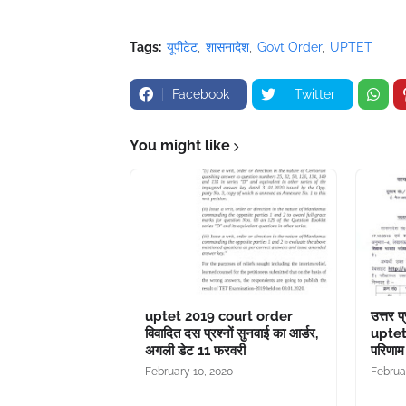
Tags:
यूपीटेट
शासनादेश
Govt Order
UPTET
Facebook
Twitter
You might like
uptet 2019 court order
उत्तर प
विवादित दस प्रश्नों सुनवाई का आर्डर,
uptet 
अगली डेट 11 फरवरी
परिणाम
February 10, 2020
Februa