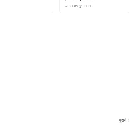
January 31, 2020
पुराने