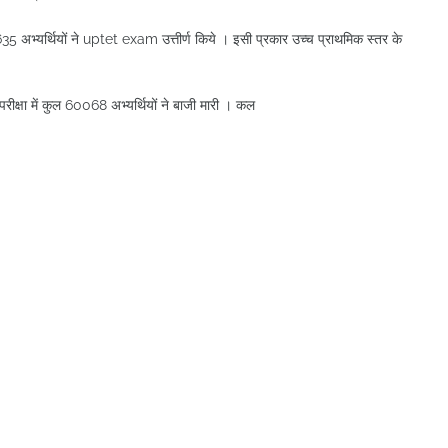
35 अभ्यर्थियों ने uptet exam उत्तीर्ण किये । इसी प्रकार उच्च प्राथमिक स्तर के
परीक्षा में कुल 60068 अभ्यर्थियों ने बाजी मारी । कल