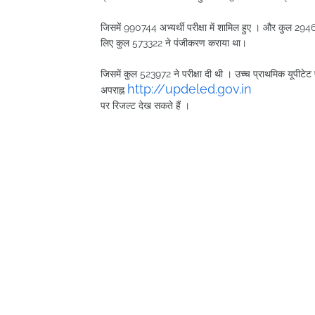
जिसमें 990744 अभ्यर्थी परीक्षा में शामिल हुए । और कुल 2946
लिए कुल 573322 ने पंजीकरण कराया था।
जिसमें कुल 523972 ने परीक्षा दी थी । उच्च प्राथमिक यूपीटेट 
http://updeled.gov.in
अपराह्न
पर रिजल्ट देख सकते हैं ।