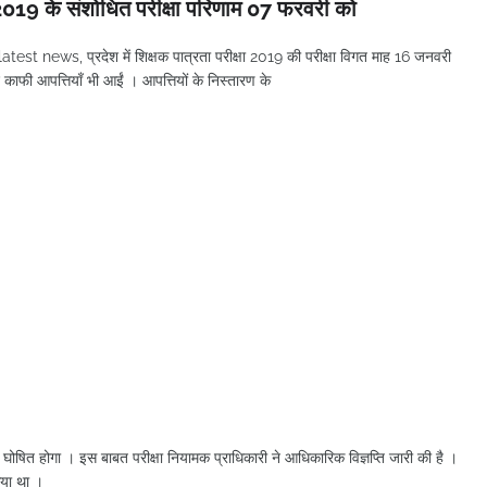
t 2019 के संशोधित परीक्षा परिणाम 07 फरवरी को
est news, प्रदेश में शिक्षक पात्रता परीक्षा 2019 की परीक्षा विगत माह 16 जनवरी
द काफी आपत्तियाँ भी आईं । आपत्तियों के निस्तारण के
त होगा । इस बाबत परीक्षा नियामक प्राधिकारी ने आधिकारिक विज्ञप्ति जारी की है ।
िया था ।