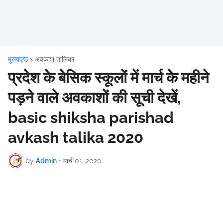
मुख्यपृष्ठ
अवकाश तालिका
प्रदेश के बेसिक स्कूलों में मार्च के महीने
पड़ने वाले अवकाशों की सूची देखें,
basic shiksha parishad
avkash talika 2020
by
Admin
•
मार्च 01, 2020