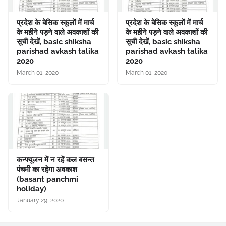
प्रदेश के बेसिक स्कूलों में मार्च
प्रदेश के बेसिक स्कूलों में मार्च
के महीने पड़ने वाले अवकाशों की
के महीने पड़ने वाले अवकाशों की
सूची देखें, basic shiksha
सूची देखें, basic shiksha
parishad avkash talika
parishad avkash talika
2020
2020
March 01, 2020
March 01, 2020
कन्फ्यूजन में न रहें कल बसन्त
पंचमी का रहेगा अवकाश
(basant panchmi
holiday)
January 29, 2020