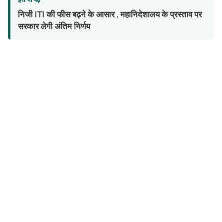
निजी ITI की फीस बढ़ने के आसार , महानिदेशालय के प्रस्ताव पर
सरकार लेगी अंतिम निर्णय