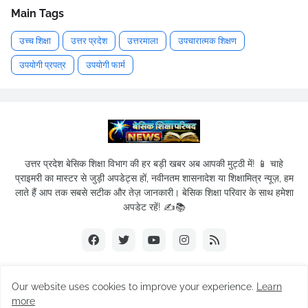
Main Tags
उच्च शिक्षा
उत्तर प्रदेश
उत्तरमाला
उपचारात्मक शिक्षण
उपयोगी प्रपत्र
उपयोगी फार्म
उत्तर प्रदेश बेसिक शिक्षा विभाग की हर बड़ी खबर अब आपकी मुट्ठी में! 📱 चाहे
प्राइमरी का मास्टर से जुड़ी अपडेट्स हों, नवीनतम शासनादेश या शिक्षामित्र न्यूज़, हम
लाते हैं आप तक सबसे सटीक और तेज़ जानकारी। बेसिक शिक्षा परिवार के साथ हमेशा
अपडेट रहें! ✍️📚
Our website uses cookies to improve your experience.
Learn
© 2019-2026
Basic Shikshak Parivar
| All Rights Reserved.
more