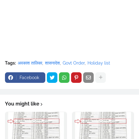
Tags:
अवकाश तालिका
शासनादेश
Govt Order
Holiday list
Facebook
You might like