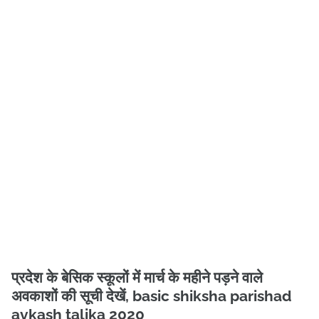
प्रदेश के बेसिक स्कूलों में मार्च के महीने पड़ने वाले
अवकाशों की सूची देखें, basic shiksha parishad
avkash talika 2020