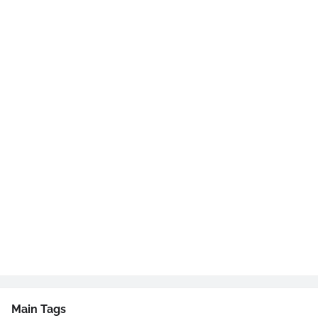
Main Tags