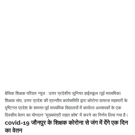
बेसिक शिक्षक परिवार न्यूज : उत्तर प्रदेशीय जूनियर हाईस्कूल (पूर्व माध्यमिक)
शिक्षक संघ, उत्तर प्रदेश की प्रान्तीय कार्यसमिति द्वारा कोरोना वायरस महामारी के
दृष्टिगत प्रदेश के समस्त पूर्व माध्यमिक विद्यालयों में कार्यरत अध्यापकों के एक
दिवसीय वेतन का योगदान "मुख्यमंत्री राहत कोष" में करने का निर्णय लिया गया है।
covid-19 जौनपुर के शिक्षक कोरोना से जंग में देंगे एक दिन
का वेतन