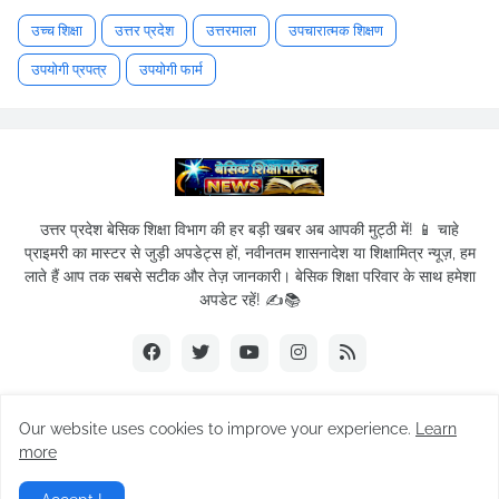
उच्च शिक्षा
उत्तर प्रदेश
उत्तरमाला
उपचारात्मक शिक्षण
उपयोगी प्रपत्र
उपयोगी फार्म
उत्तर प्रदेश बेसिक शिक्षा विभाग की हर बड़ी खबर अब आपकी मुट्ठी में! 📱 चाहे
प्राइमरी का मास्टर से जुड़ी अपडेट्स हों, नवीनतम शासनादेश या शिक्षामित्र न्यूज़, हम
लाते हैं आप तक सबसे सटीक और तेज़ जानकारी। बेसिक शिक्षा परिवार के साथ हमेशा
अपडेट रहें! ✍️📚
Our website uses cookies to improve your experience.
Learn
© 2019-2026
Basic Shikshak Parivar
| All Rights Reserved.
more
Home
About Us
Privacy Policy
Term of service