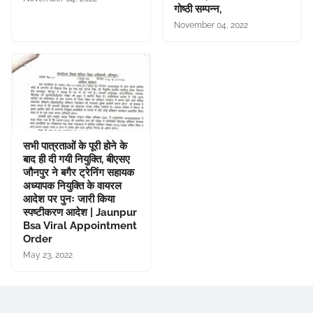
गोष्ठी सम्पन्न,
November 04, 2022
सभी पात्रताओं के पूरी होने के
बाद ही दी गयी नियुक्ति, बीएसए
जौनपुर ने बगैर ट्रेनिंग सहायक
अध्यापक नियुक्ति के वायरल
आदेश पर पुनः जारी किया
स्पष्टीकरण आदेश | Jaunpur
Bsa Viral Appointment
Order
May 23, 2022