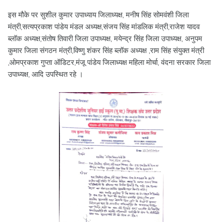
इस मौके पर सुशील कुमार उपाध्याय जिलाध्यक्ष, मनीष सिंह सोमवंशी जिला
मंत्री,सत्यप्रकाश पांडेय मंडल अध्यक्ष,संजय सिंह मांडलिक मंत्री,राजेश यादव
ब्लॉक अध्यक्ष,संतोष तिवारी जिला उपाध्यक्ष, मयेन्द्र सिंह जिला उपाध्यक्ष, अनुपम
कुमार जिला संगठन मंत्री,विष्णु शंकर सिंह ब्लॉक अध्यक्ष ,राम सिंह संयुक्त मंत्री
,ओमप्रकाश गुप्ता ऑडिटर,मंजू पांडेय जिलाध्यक्ष महिला मोर्चा, वंदना सरकार जिला
उपाध्यक्ष, आदि उपस्थित रहे ।