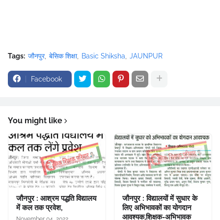
Tags:
जौनपुर
बेसिक शिक्षा
Basic Shiksha
JAUNPUR
Facebook
You might like
जौनपुर : आश्रम पद्धति विद्यालय
जौनपुर : विद्यालयों में सुधार के
में कल तक प्रवेश,
लिए अभिभावकों का योगदान
आवश्यक,शिक्षक-अभिभावक
November 04, 2022