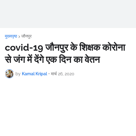
मुख्यपृष्ठ
जौनपुर
covid-19 जौनपुर के शिक्षक कोरोना
से जंग में देंगे एक दिन का वेतन
by
Kamal Kripal
•
मार्च 26, 2020