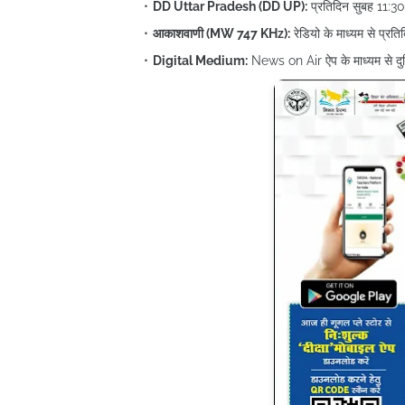
DD Uttar Pradesh (DD UP):
प्रतिदिन सुबह 11:30 
आकाशवाणी (MW 747 KHz):
रेडियो के माध्यम से प्रत
Digital Medium:
News on Air ऐप के माध्यम से दुनि