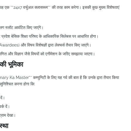
कि यह एक **24x7 वर्चुअल क्लासरूम** की तरह काम करेगा। इसकी कुछ मुख्य विशेषताएं
अलग स्लॉट आवंटित किए जाएंगे।
तर प्रदेश बेसिक शिक्षा परिषद के आधिकारिक सिलेबस पर आधारित होगा।
 Awardees) और विषय विशेषज्ञों द्वारा लेक्चर्स तैयार किए जाएंगे।
 गणित और विज्ञान जैसे विषयों को एनीमेशन के जरिए समझाया जाएगा।
की भूमिका
rimary Ka Master** कम्युनिटी के लिए यह गर्व की बात है कि उनके द्वारा तैयार किया
 सुनिश्चित करना होगा कि:
दें।
्क दें।
ोग्राम देखा।
स्था