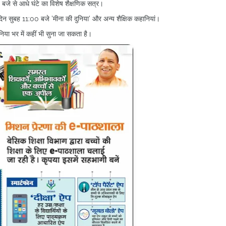
बजे से आधे घंटे का विशेष शैक्षणिक सत्र।
िदिन सुबह 11:00 बजे 'मीना की दुनिया' और अन्य शैक्षिक कहानियां।
या भर में कहीं भी सुना जा सकता है।