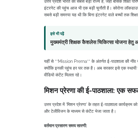
उत्तर प्रदेश भारत का सबसे बड़ा राज्य है, जहाँ बेसिक शिक्षा परिष
इंटरनेट की पहुंच आज भी एक बड़ी चुनौती है। कोरोना लॉकडा
सबसे बड़ी समस्या यह थी कि बिना इंटरनेट वाले बच्चों तक शिक्षा
इसे भी पढ़ें
मुख्यमंत्री शिक्षक कैशलेस चिकित्सा योजना हेत
यहीं से **Mission Prerna** के अंतर्गत ई-पाठशाला की नींव
क्योंकि इनकी पहुंच हर घर तक है। अब सरकार इसे एक स्थायी रूप द
वीडियो कंटेंट मिलता रहे।
मिशन प्रेरणा की ई-पाठशाला: एक स
उत्तर प्रदेश में 'मिशन प्रेरणा' के तहत ई-पाठशाला कार्यक्रम को 
और टेलीविजन के माध्यम से कंटेंट भेजा जाता है।
वर्तमान प्रसारण समय सारणी: