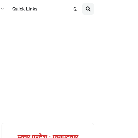
A
Quick Links
उत्तर प्रदेश : जनपदवार