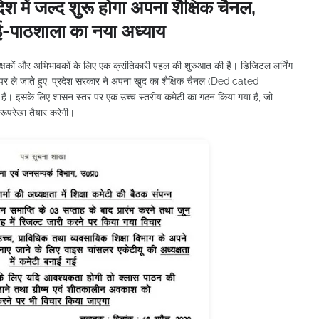
में जल्द शुरू होगा अपना शैक्षिक चैनल,
 ई-पाठशाला का नया अध्याय
ं, शिक्षकों और अभिभावकों के लिए एक क्रांतिकारी पहल की शुरुआत की है। डिजिटल लर्निंग
 ले जाते हुए, प्रदेश सरकार ने अपना खुद का शैक्षिक चैनल (Dedicated
ैं। इसके लिए शासन स्तर पर एक उच्च स्तरीय कमेटी का गठन किया गया है, जो
रूपरेखा तैयार करेगी।