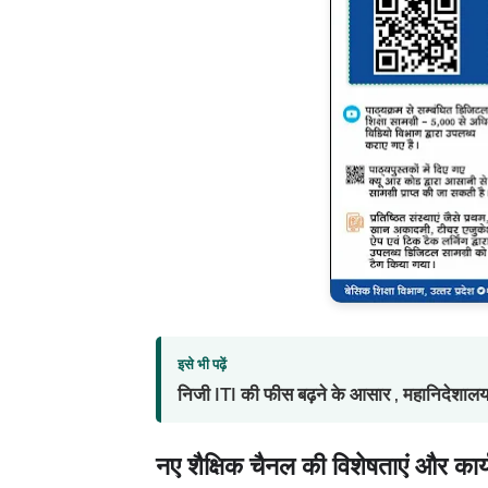
इसे भी पढ़ें
निजी ITI की फीस बढ़ने के आसार , महानिदेशालय 
नए शैक्षिक चैनल की विशेषताएं और कार्