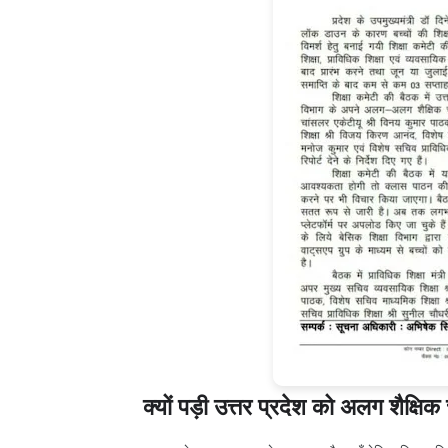
क्यों पड़ी उत्तर प्रदेश को अलग शैक्ष