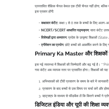
प्रस्तावित शैक्षिक चैनल केवल एक टीवी चैनल नहीं होगा, बल्
इस प्रकार होंगी:
कक्षावार कंटेंट:
कक्षा 1 से 8 तक के बच्चों के लिए अलग-
NCERT/SCERT आधारित पाठ्यक्रम:
सारा कंटेंट उत्
विशेषज्ञों द्वारा अध्यापन:
प्रदेश के उत्कृष्ट शिक्षकों (State
एनीमेशन का प्रयोग:
छोटे बच्चों को आकर्षित करने के लिए
Primary Ka Master और शिक्षकों 
इस नई व्यवस्था में शिक्षकों की जिम्मेदारी और बढ़ गई है। **P
गया कंटेंट अब व्यापक स्तर पर प्रसारित होगा। शिक्षकों को यह
अभिभावकों को टीवी प्रसारण के समय के बारे में जानकारी 
प्रसारण के बाद बच्चों से उस विषय पर चर्चा करें और होमवर
व्हाट्सएप के माध्यम से फीडबैक लें कि कितने बच्चों ने प्र
डिजिटल इंडिया और यूपी की शिक्षा व्यव