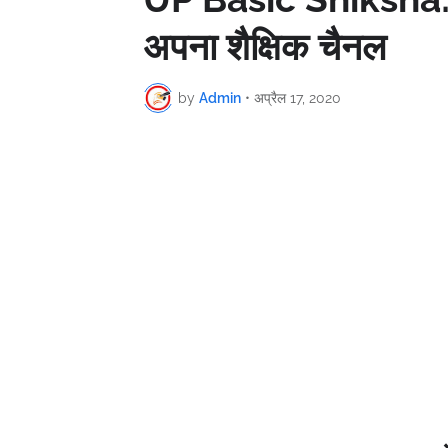
अपना शैक्षिक चैनल
by
Admin
•
अप्रैल 17, 2020