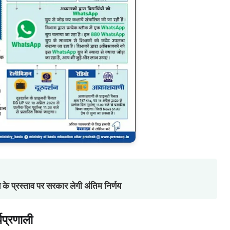
के प्रस्ताव पर सरकार लेगी अंतिम निर्णय
यप्रणाली