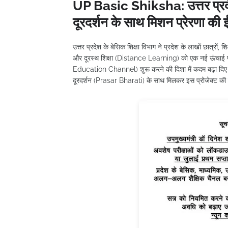
UP Basic Shiksha: उत्तर प्रदेश 
दूरदर्शन के साथ मिशन प्रेरणा की
उत्तर प्रदेश के बेसिक शिक्षा विभाग ने प्रदेश के लाखों छात्रो
और दूरस्थ शिक्षा (Distance Learning) को एक नई ऊंचाई पर
Education Channel) शुरू करने की दिशा में कदम बढ़ा दिए ह
दूरदर्शन (Prasar Bharati) के साथ मिलकर इस प्रोजेक्ट की 