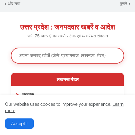
और नया
पुराने
उत्तर प्रदेश : जनपदवार खबरें व आदेश
सभी 75 जनपदों का सबसे सटीक एवं व्यवस्थित संकलन
लखनऊ मंडल
लखनऊ
Our website uses cookies to improve your experience.
Learn
हरदोई
more
लखीमपुर खीरी
Accept !
रायबरेली