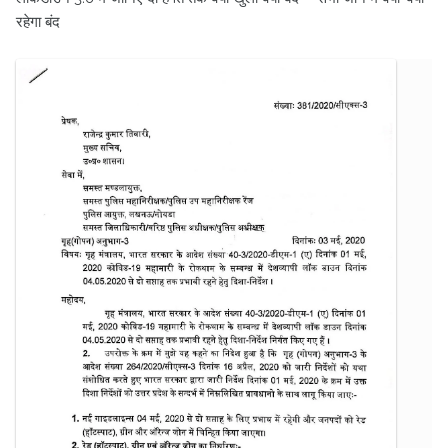
रहेगा बंद