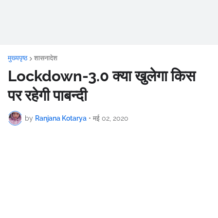
मुख्यपृष्ठ
शासनादेश
Lockdown-3.0 क्या खुलेगा किस
पर रहेगी पाबन्दी
by
Ranjana Kotarya
•
मई 02, 2020