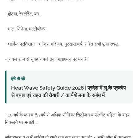
- होटल, रेस्टोरेंट, बार,
- माल, सिनेमा, मल्टीप्लेक्स,
- धार्मिक प्रतिष्ठान - मन्दिर, मस्जिद, गुरुद्वारा,चर्च, सहित सभी पूजा स्थल,
- 7 बजे शाम से सुबह 7 बजे तक आवागमन पर मनाही
इसे भी पढ़ें
Heat Wave Safety Guide 2026 | प्रदेश में लू के प्रकोप
से बचाव एवं राहत की तैयारी / कार्ययोजना के संबंध में
- 10 वर्ष के कम व 65 वर्ष से अधिक सीनियर सिटीजन व प्रेग्नेंट महिला के बाहर
निकलने पर मनाही ।
लॉकडाउन 3.0 में जानिए दो हफ्ते तक क्या खुला क्या बंद - सभी जोन में क्या-क्या