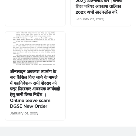
2023 डाउनलोड करें | बेसिक
शिक्षा परिषद अवकाश तालिका
2023 अभी डाउनलोड करें
January 02, 2023
ऑनलाइन अवकाश उपभोग के
बाद कैंसिल किए जाने के मामले
में महानिदेशक सभी बीएसए को
पत्र लिखकर आवश्यक कार्यवाही
हेतु जारी किया निर्देश ।
Online leave scam
DGSE New Order
January 01, 2023