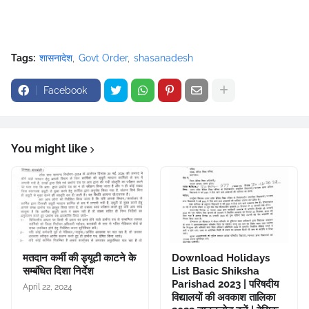
Tags:
शासनादेश
Govt Order
shasanadesh
Facebook
You might like
मतदान कर्मी की ड्यूटी काटने के
Download Holidays
सम्बंधित दिशा निर्देश
List Basic Shiksha
Parishad 2023 | परिषदीय
April 22, 2024
विद्यालयों की अवकाश तालिका