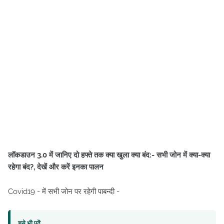
लॉकडाउन 3.0 में जानिए दो हफ्ते तक क्या खुला क्या बंद:- सभी जोन में क्या-क्या
रहेगा बंद?, देखें और करें इनका पालन
Covid19 - में सभी जोन पर रहेगी पाबन्दी -
इसे भी पढ़ें