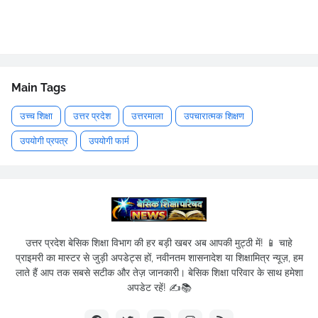
Main Tags
उच्च शिक्षा
उत्तर प्रदेश
उत्तरमाला
उपचारात्मक शिक्षण
उपयोगी प्रपत्र
उपयोगी फार्म
उत्तर प्रदेश बेसिक शिक्षा विभाग की हर बड़ी खबर अब आपकी मुट्ठी में! 📱 चाहे
प्राइमरी का मास्टर से जुड़ी अपडेट्स हों, नवीनतम शासनादेश या शिक्षामित्र न्यूज़, हम
लाते हैं आप तक सबसे सटीक और तेज़ जानकारी। बेसिक शिक्षा परिवार के साथ हमेशा
अपडेट रहें! ✍️📚