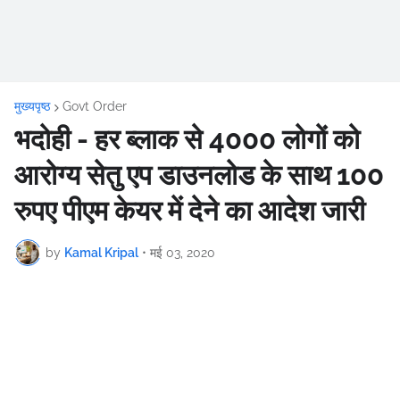
मुख्यपृष्ठ
Govt Order
भदोही - हर ब्लाक से 4000 लोगों को
आरोग्य सेतु एप डाउनलोड के साथ 100
रुपए पीएम केयर में देने का आदेश जारी
by
Kamal Kripal
•
मई 03, 2020