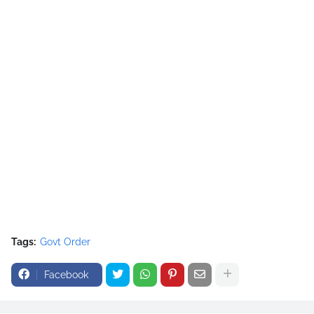
Tags:
Govt Order
Facebook