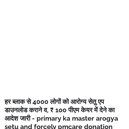
हर ब्लाक से 4000 लोगों को आरोग्य सेतु एप
डाउनलोड कराने व, ₹ 100 पीएम केयर में देने का
आदेश जारी - primary ka master arogya
setu and forcely pmcare donation