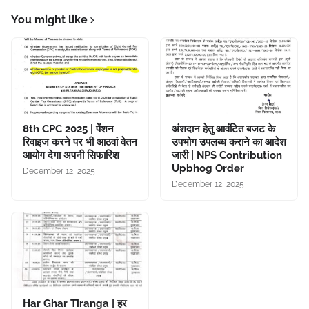
You might like
8th CPC 2025 | पेंशन
अंशदान हेतु आवंटित बजट के
रिवाइज करने पर भी आठवां वेतन
उपभोग उपलब्ध कराने का आदेश
आयोग देगा अपनी सिफारिश
जारी | NPS Contribution
Upbhog Order
December 12, 2025
December 12, 2025
Har Ghar Tiranga | हर