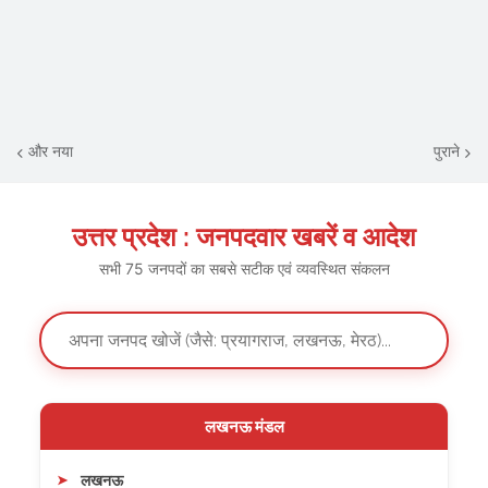
और नया
पुराने
उत्तर प्रदेश : जनपदवार खबरें व आदेश
सभी 75 जनपदों का सबसे सटीक एवं व्यवस्थित संकलन
लखनऊ मंडल
लखनऊ