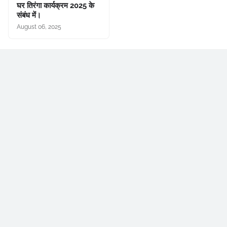
घर तिरंगा कार्यक्रम 2025 के
संबंध में।
August 06, 2025