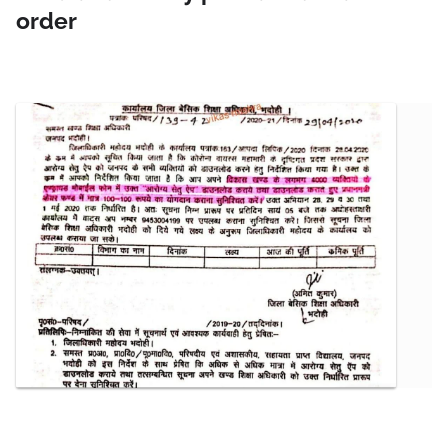
order