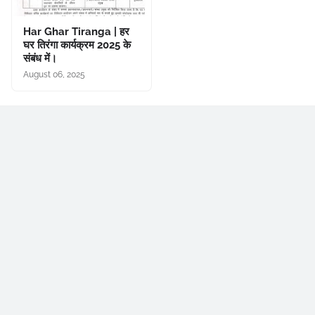
Har Ghar Tiranga | हर
घर तिरंगा कार्यक्रम 2025 के
संबंध में।
August 06, 2025