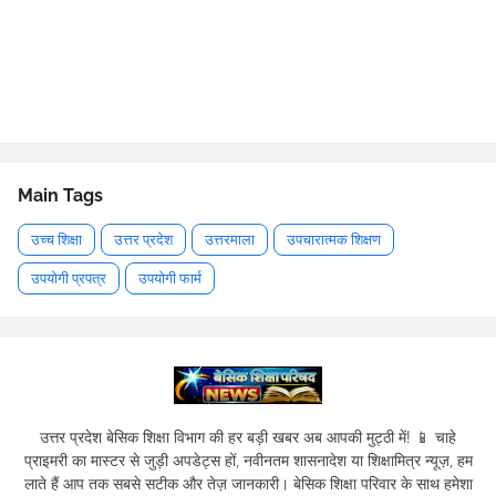
Main Tags
उच्च शिक्षा
उत्तर प्रदेश
उत्तरमाला
उपचारात्मक शिक्षण
उपयोगी प्रपत्र
उपयोगी फार्म
उत्तर प्रदेश बेसिक शिक्षा विभाग की हर बड़ी खबर अब आपकी मुट्ठी में! 📱 चाहे
प्राइमरी का मास्टर से जुड़ी अपडेट्स हों, नवीनतम शासनादेश या शिक्षामित्र न्यूज़, हम
लाते हैं आप तक सबसे सटीक और तेज़ जानकारी। बेसिक शिक्षा परिवार के साथ हमेशा