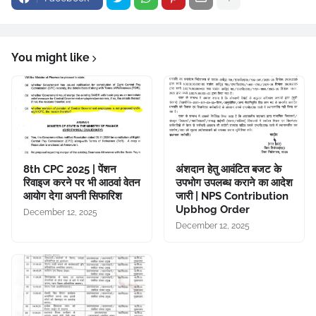
You might like
8th CPC 2025 | पेंशन
अंशदान हेतु आवंटित बजट के
रिवाइज करने पर भी आठवां वेतन
उपभोग उपलब्ध कराने का आदेश
आयोग देगा अपनी सिफारिश
जारी | NPS Contribution
Upbhog Order
December 12, 2025
December 12, 2025