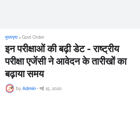
मुख्यपृष्ठ
Govt Order
इन परीक्षाओं की बढ़ी डेट - राष्ट्रीय
परीक्षा एजेंसी ने आवेदन के तारीखों का
बढ़ाया समय
by
Admin
•
मई 15, 2020