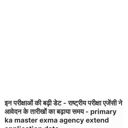
इन परीक्षाओं की बढ़ी डेट - राष्ट्रीय परीक्षा एजेंसी ने
आवेदन के तारीखों का बढ़ाया समय - primary
ka master exma agency extend