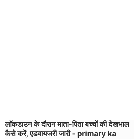
लाॅकडाउन के दौरान माता-पिता बच्चों की देखभाल
कैसे करें, एडवायजरी जारी - primary ka