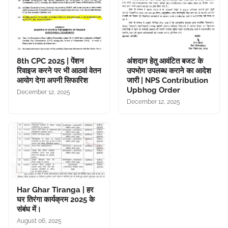
8th CPC 2025 | पेंशन
अंशदान हेतु आवंटित बजट के
रिवाइज करने पर भी आठवां वेतन
उपभोग उपलब्ध कराने का आदेश
आयोग देगा अपनी सिफारिश
जारी | NPS Contribution
Upbhog Order
December 12, 2025
December 12, 2025
Har Ghar Tiranga | हर
घर तिरंगा कार्यक्रम 2025 के
संबंध में।
August 06, 2025