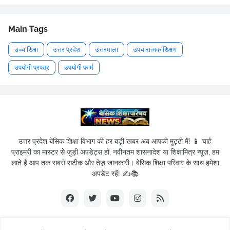
Main Tags
उच्च शिक्षा
उत्तर प्रदेश
उत्तरमाला
उपचारात्मक शिक्षण
उपयोगी प्रपत्र
उपयोगी फार्म
उत्तर प्रदेश बेसिक शिक्षा विभाग की हर बड़ी खबर अब आपकी मुट्ठी में! 📱 चाहे
प्राइमरी का मास्टर से जुड़ी अपडेट्स हों, नवीनतम शासनादेश या शिक्षामित्र न्यूज़, हम
लाते हैं आप तक सबसे सटीक और तेज़ जानकारी। बेसिक शिक्षा परिवार के साथ हमेशा
अपडेट रहें! ✍️📚