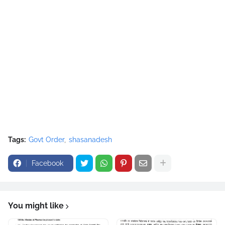
Tags:
Govt Order
shasanadesh
Facebook
You might like