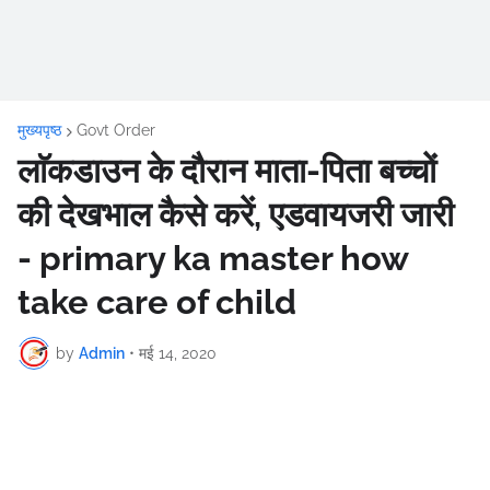
मुख्यपृष्ठ
Govt Order
लाॅकडाउन के दौरान माता-पिता बच्चों
की देखभाल कैसे करें, एडवायजरी जारी
- primary ka master how
take care of child
by
Admin
•
मई 14, 2020