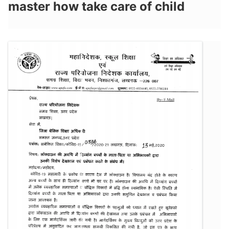
master how take care of child