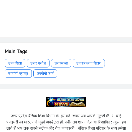
Main Tags
उच्च शिक्षा
उत्तर प्रदेश
उत्तरमाला
उपचारात्मक शिक्षण
उपयोगी प्रपत्र
उपयोगी फार्म
उत्तर प्रदेश बेसिक शिक्षा विभाग की हर बड़ी खबर अब आपकी मुट्ठी में! 📱 चाहे
प्राइमरी का मास्टर से जुड़ी अपडेट्स हों, नवीनतम शासनादेश या शिक्षामित्र न्यूज़, हम
लाते हैं आप तक सबसे सटीक और तेज़ जानकारी। बेसिक शिक्षा परिवार के साथ हमेशा