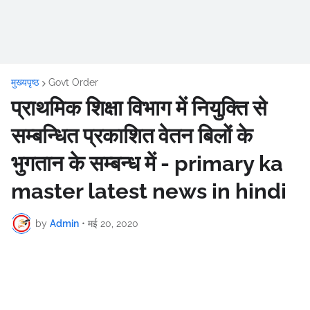
मुख्यपृष्ठ
Govt Order
प्राथमिक शिक्षा विभाग में नियुक्ति से
सम्बन्धित प्रकाशित वेतन बिलों के
भुगतान के सम्बन्ध में - primary ka
master latest news in hindi
by
Admin
•
मई 20, 2020