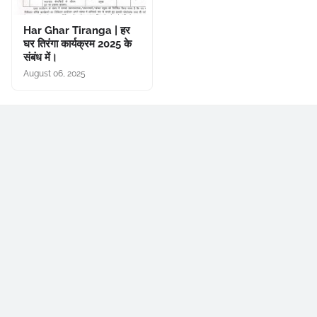
Har Ghar Tiranga | हर
घर तिरंगा कार्यक्रम 2025 के
संबंध में।
August 06, 2025