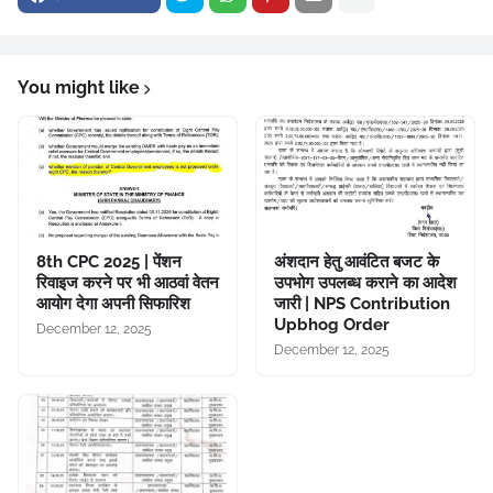
You might like
8th CPC 2025 | पेंशन
अंशदान हेतु आवंटित बजट के
रिवाइज करने पर भी आठवां वेतन
उपभोग उपलब्ध कराने का आदेश
आयोग देगा अपनी सिफारिश
जारी | NPS Contribution
Upbhog Order
December 12, 2025
December 12, 2025