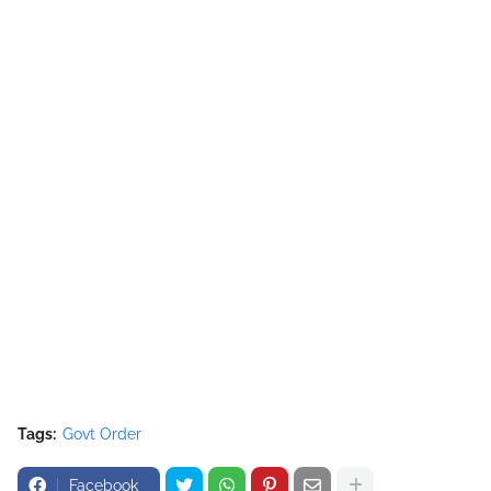
Tags:
Govt Order
Facebook