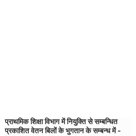
प्राथमिक शिक्षा विभाग में नियुक्ति से सम्बन्धित
प्रकाशित वेतन बिलों के भुगतान के सम्बन्ध में -