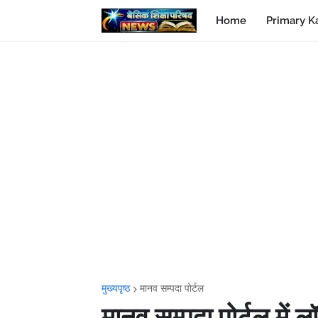
Home
Primary K
मुख्यपृष्ठ
मानव सम्पदा पोर्टल
मानव सम्पदा पोर्टल मे