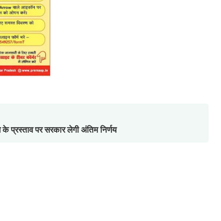
के प्रस्ताव पर सरकार लेगी अंतिम निर्णय