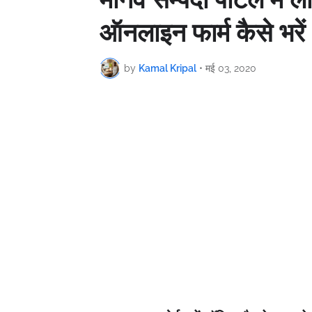
ऑनलाइन फार्म कैसे भरें
by
Kamal Kripal
•
मई 03, 2020