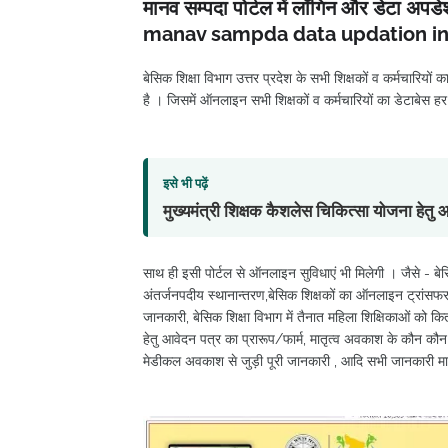
मानव सम्पदा पोर्टल में लॉगिन और डेटा अ
manav sampda data updation in
बेसिक शिक्षा विभाग उत्तर प्रदेश के सभी शिक्षकों व कर्मचारिय
है । जिसमें ऑनलाइन सभी शिक्षकों व कर्मचारियों का डेटाबेस 
इसे भी पढ़ें
मुख्यमंत्री शिक्षक कैशलेस चिकित्सा योजना हेत
साथ ही इसी पोर्टल से ऑनलाइन सुविधाएं भी मिलेगी । जैसे - बेस
अंतर्जनपदीय स्थानान्तरण,बेसिक शिक्षकों का ऑनलाइन ट्रांसफर
जानकारी, बेसिक शिक्षा विभाग में तैनात महिला शिक्षिकाओं को क
हेतु आवेदन पत्र का प्रारूप/फार्म, मातृत्व अवकाश के कौन कौन से
मेडीकल अवकाश से जुड़ी पूरी जानकारी , आदि सभी जानकारी मान