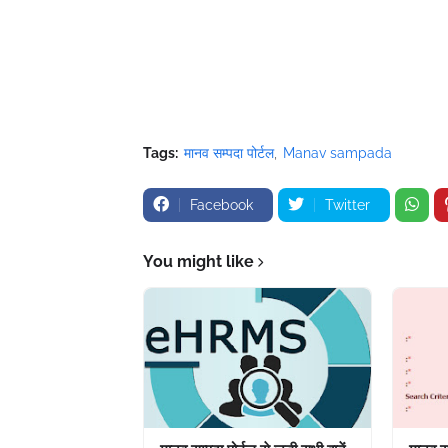
Tags:
मानव सम्पदा पोर्टल
Manav sampada
Facebook
Twitter
You might like