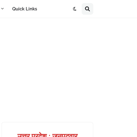
A
Quick Links
उत्तर प्रदेश : जनपदवार