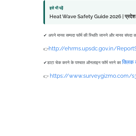
इसे भी पढ़ें
Heat Wave Safety Guide 2026 | प्रदेश में लू 
✔ अपने मानव सम्पदा फॉर्म की स्थिति जानने और मानव संपदा 
http://ehrms.upsdc.gov.in/Repo
👉
क्लिक क
✔डाटा चेक करने के पश्चात ऑनलाइन फॉर्म भरने का
https://www.surveygizmo.com/s
👉