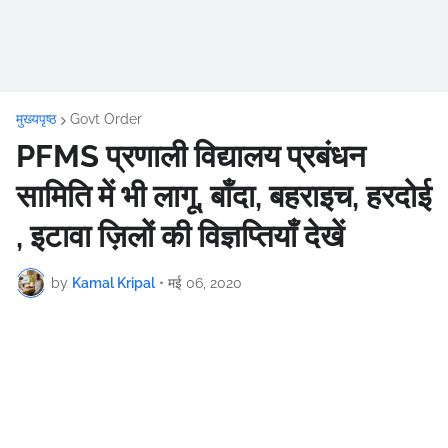
मुख्यपृष्ठ
Govt Order
PFMS प्रणाली विद्यालय प्रबंधन
सामिति में भी लागू, बाँदा, बहराइच, हरदोई
, इटावा ज़िलों की विज्ञप्तियाँ देखें
by
Kamal Kripal
•
मई 06, 2020