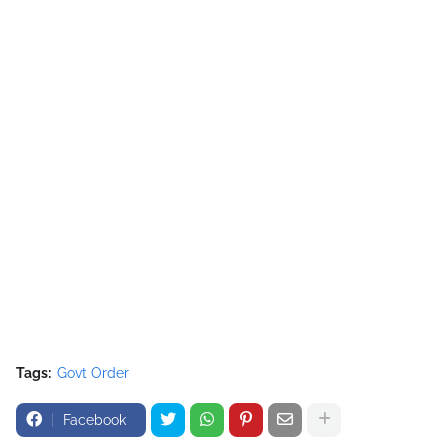
Tags:
Govt Order
Facebook