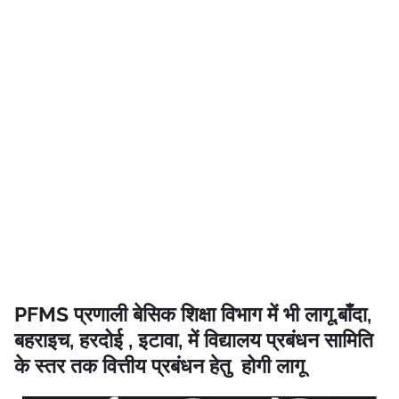
PFMS प्रणाली बेसिक शिक्षा विभाग में भी लागू,बाँदा,
बहराइच, हरदोई , इटावा, में विद्यालय प्रबंधन सामिति
के स्तर तक वित्तीय प्रबंधन हेतु होगी लागू