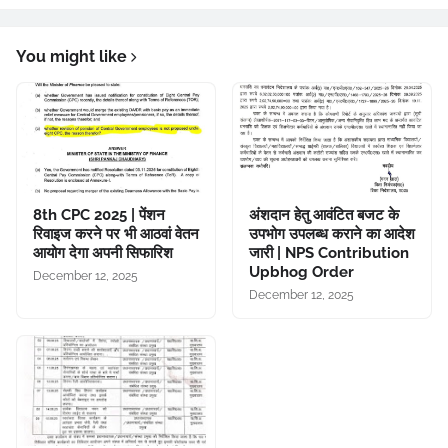
You might like
8th CPC 2025 | पेंशन
अंशदान हेतु आवंटित बजट के
रिवाइज करने पर भी आठवां वेतन
उपभोग उपलब्ध कराने का आदेश
आयोग देगा अपनी सिफारिश
जारी | NPS Contribution
Upbhog Order
December 12, 2025
December 12, 2025