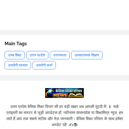
Main Tags
उच्च शिक्षा
उत्तर प्रदेश
उत्तरमाला
उपचारात्मक शिक्षण
उपयोगी प्रपत्र
उपयोगी फार्म
उत्तर प्रदेश बेसिक शिक्षा विभाग की हर बड़ी खबर अब आपकी मुट्ठी में! 📱 चाहे
प्राइमरी का मास्टर से जुड़ी अपडेट्स हों, नवीनतम शासनादेश या शिक्षामित्र न्यूज़, हम
लाते हैं आप तक सबसे सटीक और तेज़ जानकारी। बेसिक शिक्षा परिवार के साथ हमेशा
अपडेट रहें! ✍️📚