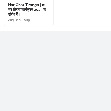
Har Ghar Tiranga | हर
घर तिरंगा कार्यक्रम 2025 के
संबंध में।
August 06, 2025