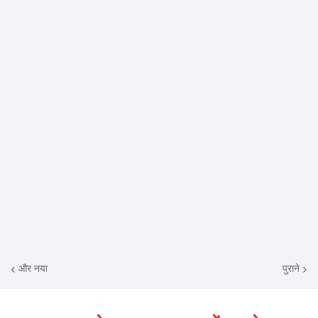
और नया
पुराने