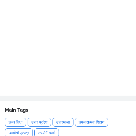
Main Tags
उच्च शिक्षा
उत्तर प्रदेश
उत्तरमाला
उपचारात्मक शिक्षण
उपयोगी प्रपत्र
उपयोगी फार्म