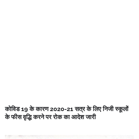
कोविड 19 के कारण 2020-21 सत्र के लिए निजी स्कूलों
के फीस वृद्धि करने पर रोक का आदेश जारी