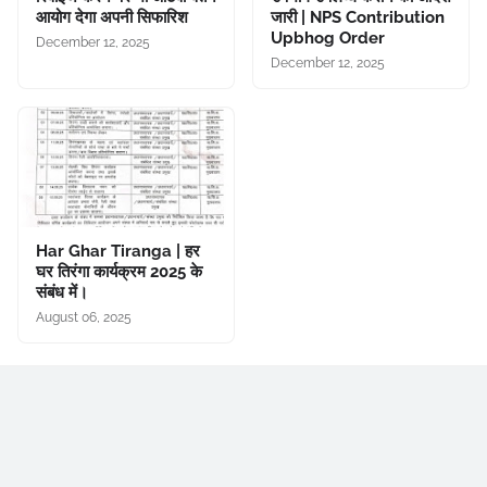
आयोग देगा अपनी सिफारिश
जारी | NPS Contribution
Upbhog Order
December 12, 2025
December 12, 2025
Har Ghar Tiranga | हर
घर तिरंगा कार्यक्रम 2025 के
संबंध में।
August 06, 2025