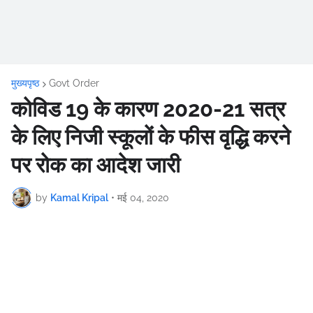
मुख्यपृष्ठ
Govt Order
कोविड 19 के कारण 2020-21 सत्र
के लिए निजी स्कूलों के फीस वृद्धि करने
पर रोक का आदेश जारी
by
Kamal Kripal
•
मई 04, 2020