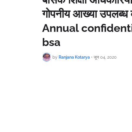
गोपनीय आख्या उपलब्ध क
Annual confidenti
bsa
by
Ranjana Kotarya
•
जून 04, 2020