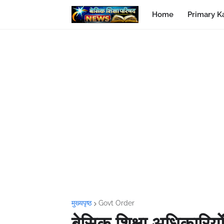
Home
Primary K
मुख्यपृष्ठ
Govt Order
बेसिक शिक्षा अधिकारियो