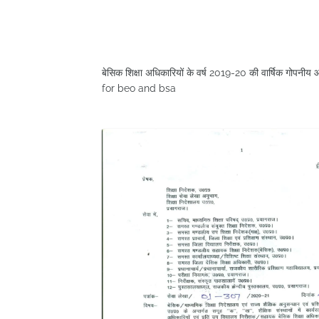
बेसिक शिक्षा अधिकारियों के वर्ष 2019-20 की वार्षिक गोपन
for beo and bsa