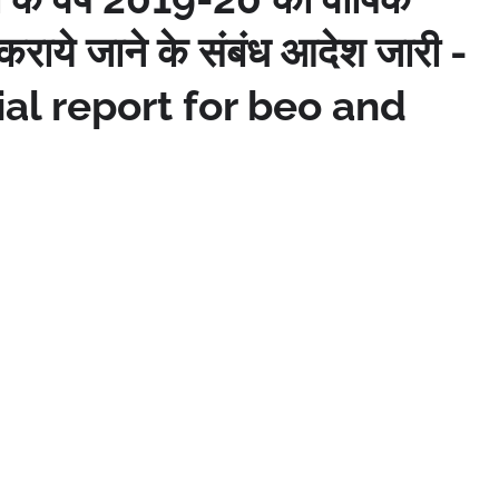
राये जाने के संबंध आदेश जारी -
al report for beo and