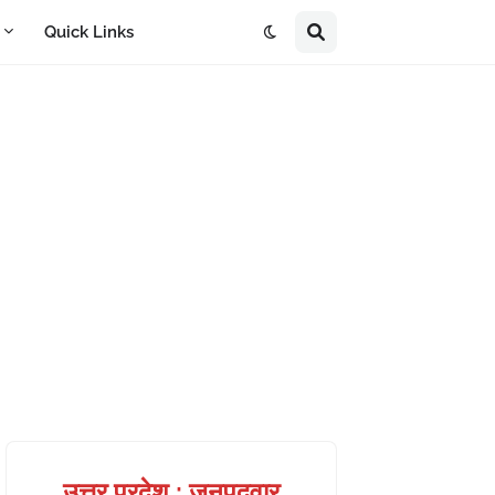
A
Quick Links
उत्तर प्रदेश : जनपदवार