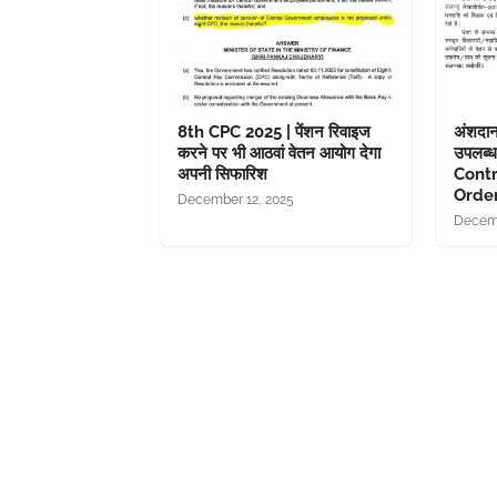
8th CPC 2025 | पेंशन रिवाइज
अंशदान
करने पर भी आठवां वेतन आयोग देगा
उपलब्ध
अपनी सिफारिश
Cont
Orde
December 12, 2025
Decemb