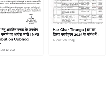
 हेतु आवंटित बजट के उपभोग
Har Ghar Tiranga | हर घर
 कराने का आदेश जारी | NPS
तिरंगा कार्यक्रम 2025 के संबंध में।
ribution Upbhog
August 06, 2025
r
er 12, 2025