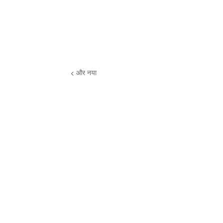
और नया