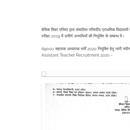
बेसिक शिक्षा परिषद द्वारा संचालित परिषदीय प्राथमिक विद्याल
परीक्षा-2019 में उत्तीर्ण अभ्यथियों की नियुक्ति के सम्बन्ध में।
69000 सहायक अध्यापक भर्ती 2020 नियुक्ति हेतु जारी 
Assistant Teacher Recruitment 2020 -