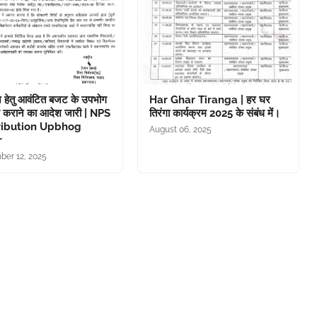
 हेतु आवंटित बजट के उपभोग
Har Ghar Tiranga | हर घर
 कराने का आदेश जारी | NPS
तिरंगा कार्यक्रम 2025 के संबंध में।
ribution Upbhog
August 06, 2025
r
er 12, 2025