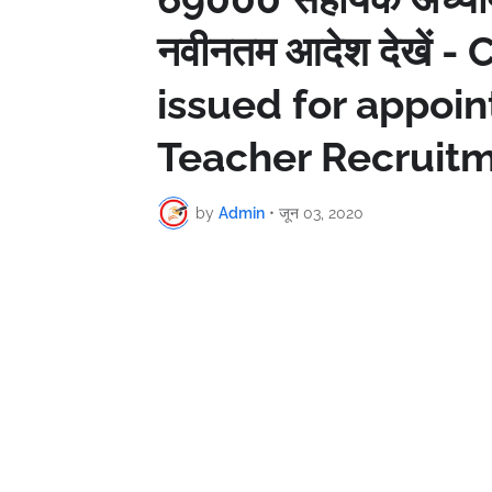
नवीनतम आदेश देखें 
issued for appoin
Teacher Recruit
by
Admin
•
जून 03, 2020