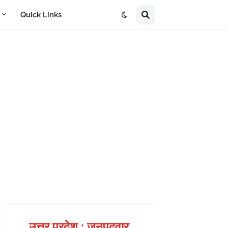
A
Quick Links
उत्तर प्रदेश : जनपदवार