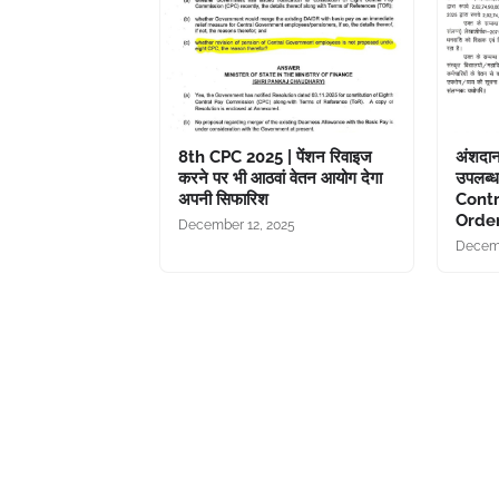
8th CPC 2025 | पेंशन रिवाइज
अंशदान
करने पर भी आठवां वेतन आयोग देगा
उपलब्ध
अपनी सिफारिश
Cont
Orde
December 12, 2025
Decemb