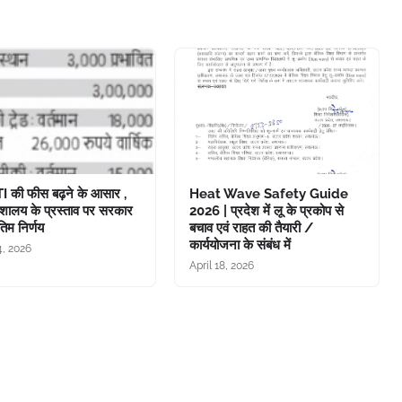
TI की फीस बढ़ने के आसार ,
Heat Wave Safety Guide
ेशालय के प्रस्ताव पर सरकार
2026 | प्रदेश में लू के प्रकोप से
तिम निर्णय
बचाव एवं राहत की तैयारी /
कार्ययोजना के संबंध में
, 2026
April 18, 2026