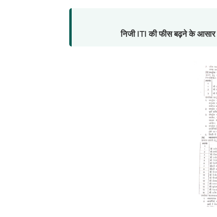
निजी ITI की फीस बढ़ने के आसार ,