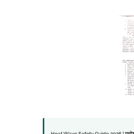
Heat Wave Safety Guide 2026 | प्रदेश में लू