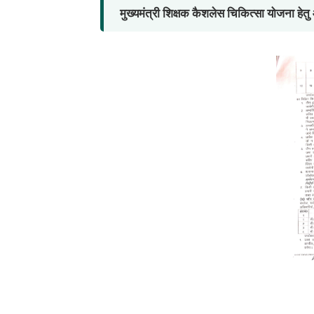
मुख्यमंत्री शिक्षक कैशलेस चिकित्सा योजना ह