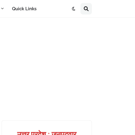
A
Quick Links
उत्तर प्रदेश : जनपदवार