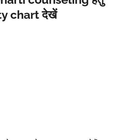
 chart देखें