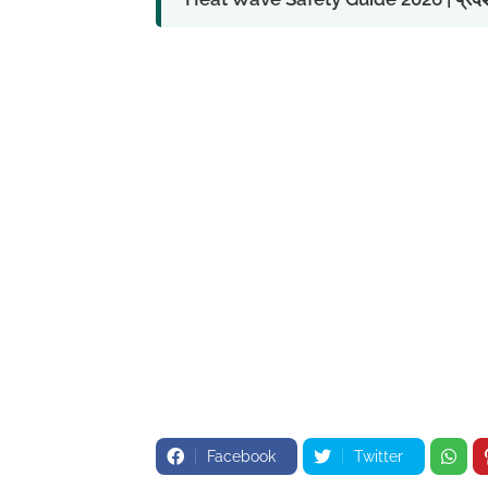
Facebook
Twitter