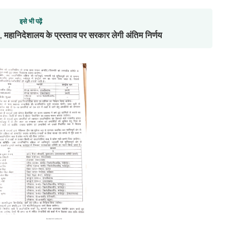
इसे भी पढ़ें
 महानिदेशालय के प्रस्ताव पर सरकार लेगी अंतिम निर्णय