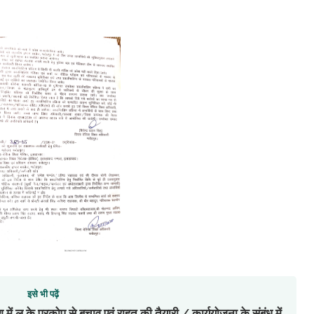
इसे भी पढ़ें
 के प्रकोप से बचाव एवं राहत की तैयारी / कार्ययोजना के संबंध में