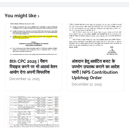
You might like
8th CPC 2025 | पेंशन
अंशदान हेतु आवंटित बजट के
रिवाइज करने पर भी आठवां वेतन
उपभोग उपलब्ध कराने का आदेश
आयोग देगा अपनी सिफारिश
जारी | NPS Contribution
Upbhog Order
December 12, 2025
December 12, 2025