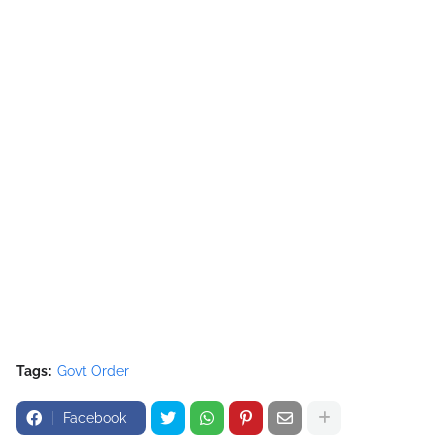
Tags:
Govt Order
Facebook