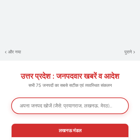
और नया
पुराने
उत्तर प्रदेश : जनपदवार खबरें व आदेश
सभी 75 जनपदों का सबसे सटीक एवं व्यवस्थित संकलन
लखनऊ मंडल