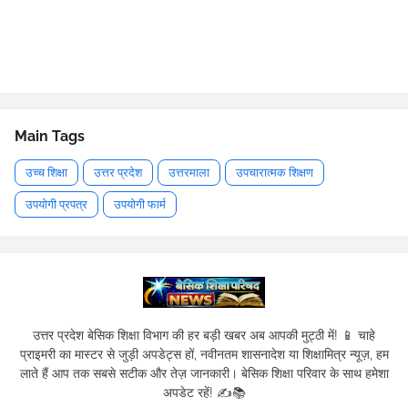
Main Tags
उच्च शिक्षा
उत्तर प्रदेश
उत्तरमाला
उपचारात्मक शिक्षण
उपयोगी प्रपत्र
उपयोगी फार्म
उत्तर प्रदेश बेसिक शिक्षा विभाग की हर बड़ी खबर अब आपकी मुट्ठी में! 📱 चाहे
प्राइमरी का मास्टर से जुड़ी अपडेट्स हों, नवीनतम शासनादेश या शिक्षामित्र न्यूज़, हम
लाते हैं आप तक सबसे सटीक और तेज़ जानकारी। बेसिक शिक्षा परिवार के साथ हमेशा
अपडेट रहें! ✍️📚