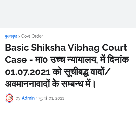
मुख्यपृष्ठ
Govt Order
Basic Shiksha Vibhag Court
Case - मा0 उच्च न्यायालय, में दिनांक
01.07.2021 को सूचीबद्ध वादों/
अवमाननावादों के सम्बन्ध में।
by
Admin
•
जुलाई 01, 2021