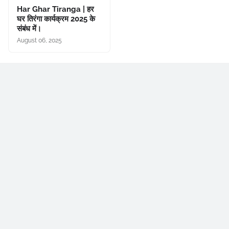
Har Ghar Tiranga | हर
घर तिरंगा कार्यक्रम 2025 के
संबंध में।
August 06, 2025