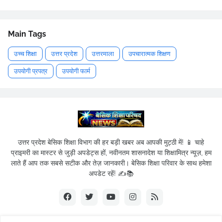
Main Tags
उच्च शिक्षा
उत्तर प्रदेश
उत्तरमाला
उपचारात्मक शिक्षण
उपयोगी प्रपत्र
उपयोगी फार्म
उत्तर प्रदेश बेसिक शिक्षा विभाग की हर बड़ी खबर अब आपकी मुट्ठी में! 📱 चाहे
प्राइमरी का मास्टर से जुड़ी अपडेट्स हों, नवीनतम शासनादेश या शिक्षामित्र न्यूज़, हम
लाते हैं आप तक सबसे सटीक और तेज़ जानकारी। बेसिक शिक्षा परिवार के साथ हमेशा
अपडेट रहें! ✍️📚