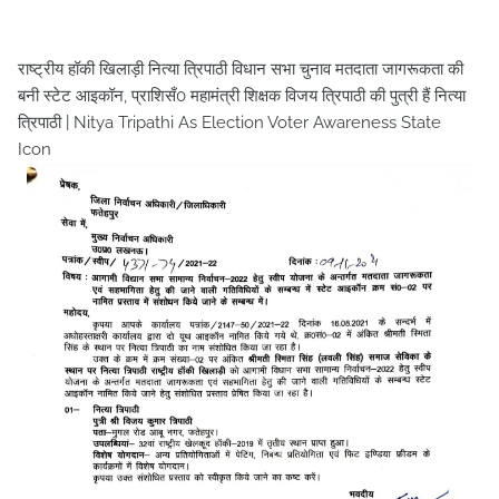
राष्ट्रीय हॉकी खिलाड़ी नित्या त्रिपाठी विधान सभा चुनाव मतदाता जागरूकता की
बनी स्टेट आइकॉन, प्राशिसँ0 महामंत्री शिक्षक विजय त्रिपाठी की पुत्री हैं नित्या
त्रिपाठी | Nitya Tripathi As Election Voter Awareness State
Icon