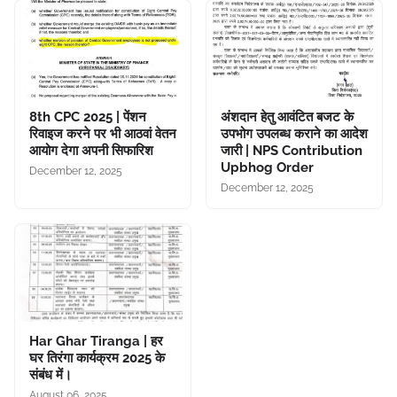
8th CPC 2025 | पेंशन
अंशदान हेतु आवंटित बजट के
रिवाइज करने पर भी आठवां वेतन
उपभोग उपलब्ध कराने का आदेश
आयोग देगा अपनी सिफारिश
जारी | NPS Contribution
Upbhog Order
December 12, 2025
December 12, 2025
Har Ghar Tiranga | हर
घर तिरंगा कार्यक्रम 2025 के
संबंध में।
August 06, 2025