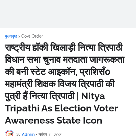
मुख्यपृष्ठ
Govt Order
राष्ट्रीय हॉकी खिलाड़ी नित्या त्रिपाठी
विधान सभा चुनाव मतदाता जागरूकता
की बनी स्टेट आइकॉन, प्राशिसँ0
महामंत्री शिक्षक विजय त्रिपाठी की
पुत्री हैं नित्या त्रिपाठी | Nitya
Tripathi As Election Voter
Awareness State Icon
by
Admin
•
नवंबर 11, 2021