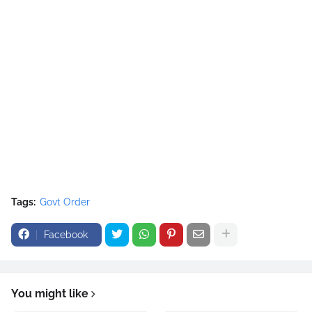
Tags:
Govt Order
Facebook
You might like