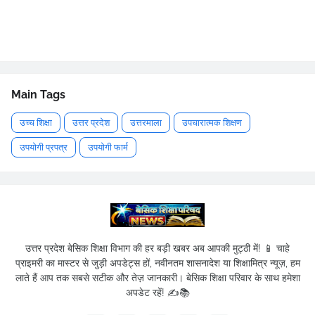
Main Tags
उच्च शिक्षा
उत्तर प्रदेश
उत्तरमाला
उपचारात्मक शिक्षण
उपयोगी प्रपत्र
उपयोगी फार्म
उत्तर प्रदेश बेसिक शिक्षा विभाग की हर बड़ी खबर अब आपकी मुट्ठी में! 📱 चाहे
प्राइमरी का मास्टर से जुड़ी अपडेट्स हों, नवीनतम शासनादेश या शिक्षामित्र न्यूज़, हम
लाते हैं आप तक सबसे सटीक और तेज़ जानकारी। बेसिक शिक्षा परिवार के साथ हमेशा
अपडेट रहें! ✍️📚