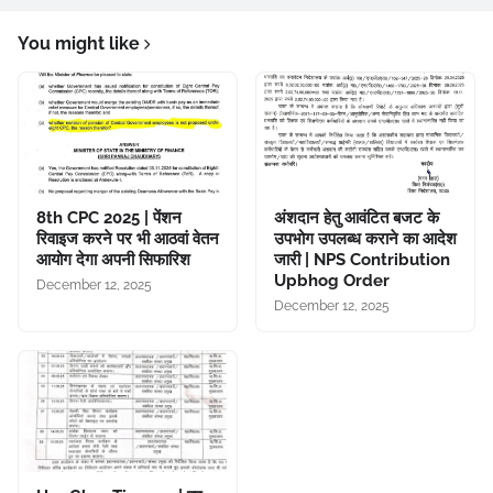
You might like
8th CPC 2025 | पेंशन
अंशदान हेतु आवंटित बजट के
रिवाइज करने पर भी आठवां वेतन
उपभोग उपलब्ध कराने का आदेश
आयोग देगा अपनी सिफारिश
जारी | NPS Contribution
Upbhog Order
December 12, 2025
December 12, 2025