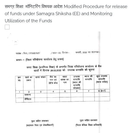
समग्र शिक्षा मॉनिटरिंग विषयक आदेश Modified Procedure for release
of funds under Samagra Shiksha (EE) and Monitoring
Utilization of the Funds