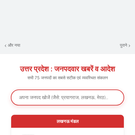
और नया
पुराने
उत्तर प्रदेश : जनपदवार खबरें व आदेश
सभी 75 जनपदों का सबसे सटीक एवं व्यवस्थित संकलन
लखनऊ मंडल