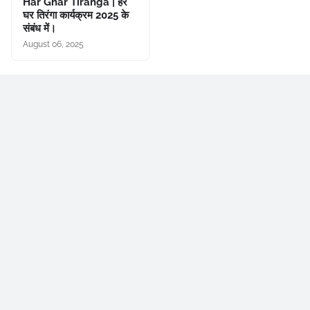
Har Ghar Tiranga | हर
घर तिरंगा कार्यक्रम 2025 के
संबंध में।
August 06, 2025