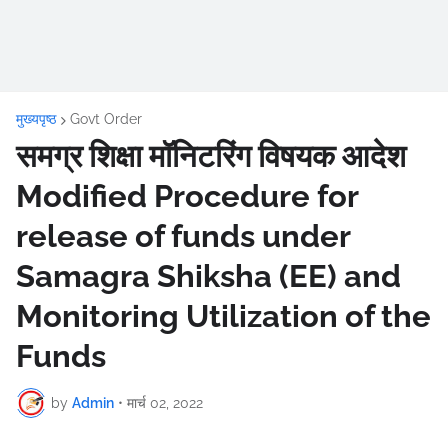
मुख्यपृष्ठ
Govt Order
समग्र शिक्षा मॉनिटरिंग विषयक आदेश
Modified Procedure for
release of funds under
Samagra Shiksha (EE) and
Monitoring Utilization of the
Funds
by
Admin
•
मार्च 02, 2022