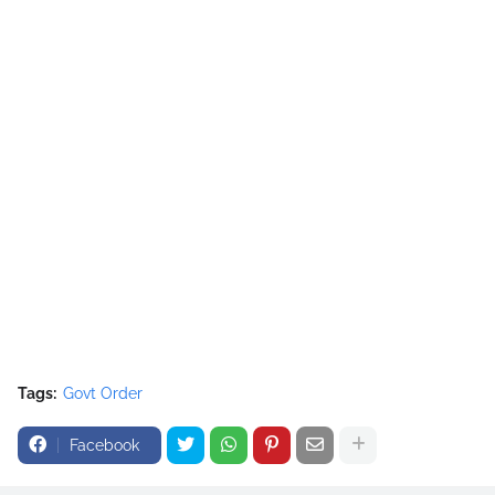
Tags:
Govt Order
Facebook